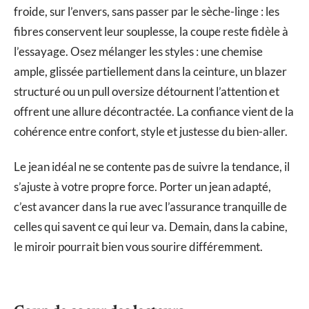
froide, sur l’envers, sans passer par le sèche-linge : les
fibres conservent leur souplesse, la coupe reste fidèle à
l’essayage. Osez mélanger les styles : une chemise
ample, glissée partiellement dans la ceinture, un blazer
structuré ou un pull oversize détournent l’attention et
offrent une allure décontractée. La confiance vient de la
cohérence entre confort, style et justesse du bien-aller.
Le jean idéal ne se contente pas de suivre la tendance, il
s’ajuste à votre propre force. Porter un jean adapté,
c’est avancer dans la rue avec l’assurance tranquille de
celles qui savent ce qui leur va. Demain, dans la cabine,
le miroir pourrait bien vous sourire différemment.