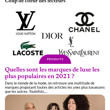
Coup de coeur des lecteurs
PRODUITS
Quelles sont les marques de luxe les
plus populaires en 2021 ?
Dans le monde de la mode, on retrouve une multitude de
marques proposant toutes des articles les unes plus luxueuses
que les autres. Toutefois,
…