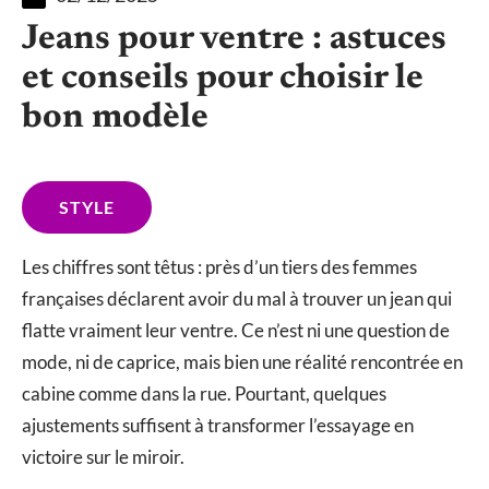
Jeans pour ventre : astuces
et conseils pour choisir le
bon modèle
STYLE
Les chiffres sont têtus : près d’un tiers des femmes
françaises déclarent avoir du mal à trouver un jean qui
flatte vraiment leur ventre. Ce n’est ni une question de
mode, ni de caprice, mais bien une réalité rencontrée en
cabine comme dans la rue. Pourtant, quelques
ajustements suffisent à transformer l’essayage en
victoire sur le miroir.