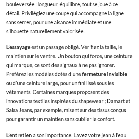
bouleversée : longueur, équilibre, tout se joue à ce
détail. Privilégiez une coupe qui accompagne la ligne
sans serrer, pour une aisance immédiate et une
silhouette naturellement valorisée.
L’essayage
est un passage obligé. Vérifiez la taille, le
maintien sur le ventre. Un bouton qui force, une ceinture
qui marque, ce sont des signaux à ne pas ignorer.
Préférez les modèles dotés d’une
fermeture invisible
ou d’une ceinture large, pour un fini lissé sous les
vêtements. Certaines marques proposent des
innovations textiles inspirées du shapewear ; Damart et
Salsa Jeans, par exemple, misent sur des tissus conçus
pour garantir un maintien sans oublier le confort.
L’entretien
a son importance. Lavez votre jean à l’eau