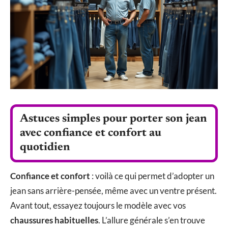
Astuces simples pour porter son jean
avec confiance et confort au
quotidien
Confiance et confort
: voilà ce qui permet d’adopter un
jean sans arrière-pensée, même avec un ventre présent.
Avant tout, essayez toujours le modèle avec vos
chaussures habituelles
. L’allure générale s’en trouve