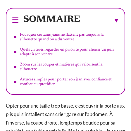
SOMMAIRE
Pourquoi certains jeans ne flattent pas toujours la
silhouette quand on a du ventre
Quels critères regarder en priorité pour choisir un jean
adapté à son ventre
Zoom sur les coupes et matières qui valorisent la
silhouette
Astuces simples pour porter son jean avec confiance et
confort au quotidien
Opter pour une taille trop basse, c’est ouvrir la porte aux
plis qui s’installent sans crier gare sur l’abdomen. À
l’inverse, la coupe droite, longtemps boudée pour sa