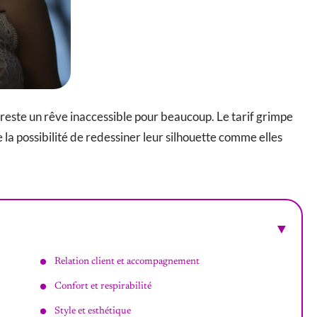
 reste un rêve inaccessible pour beaucoup. Le tarif grimpe
 la possibilité de redessiner leur silhouette comme elles
Relation client et accompagnement
Confort et respirabilité
Style et esthétique