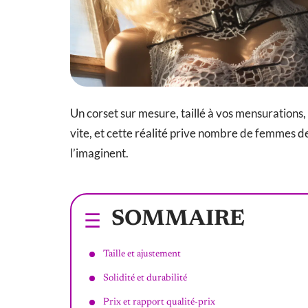
Un corset sur mesure, taillé à vos mensurations,
vite, et cette réalité prive nombre de femmes de
l’imaginent.
SOMMAIRE
Taille et ajustement
Solidité et durabilité
Prix et rapport qualité-prix