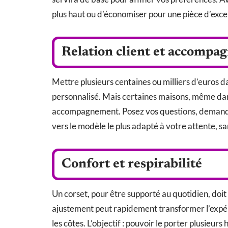
plus haut ou d’économiser pour une pièce d’exce
Relation client et accomp
Mettre plusieurs centaines ou milliers d’euros 
personnalisé. Mais certaines maisons, même dans 
accompagnement. Posez vos questions, demandez 
vers le modèle le plus adapté à votre attente, s
Confort et respirabilité
Un corset, pour être supporté au quotidien, doit
ajustement peut rapidement transformer l’expéri
les côtes. L’objectif : pouvoir le porter plusieurs