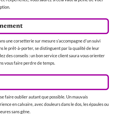
ption.
agnement
dans une corsetterie sur mesure s’accompagne d’un suivi
le prêt-à-porter, se distinguent par la qualité de leur
des conseils : un bon service client saura vous orienter
ans vous faire perdre de temps.
 se faire oublier autant que possible. Un mauvais
ence en calvaire, avec douleurs dans le dos, les épaules ou
 heures sans gêne.