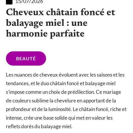
15/07/2026
Cheveux châtain foncé et
balayage miel : une
harmonie parfaite
BEAUTÉ
Les nuances de cheveux évoluent avec les saisons et les
tendances, et le duo châtain foncé et balayage miel
s’impose comme un choix de prédilection. Ce mariage
de couleurs sublime la chevelure en apportant de la
profondeur et de la luminosité. Le châtain foncé, riche et
intense, crée une base solide qui met en valeur les
reflets dorés du balayage miel.