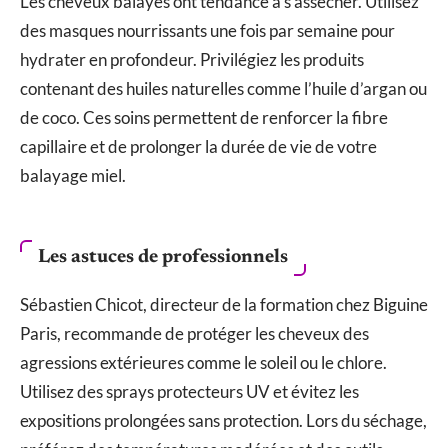
Les cheveux balayés ont tendance à s’assécher. Utilisez
des masques nourrissants une fois par semaine pour
hydrater en profondeur. Privilégiez les produits
contenant des huiles naturelles comme l’huile d’argan ou
de coco. Ces soins permettent de renforcer la fibre
capillaire et de prolonger la durée de vie de votre
balayage miel.
Les astuces de professionnels
Sébastien Chicot, directeur de la formation chez Biguine
Paris, recommande de protéger les cheveux des
agressions extérieures comme le soleil ou le chlore.
Utilisez des sprays protecteurs UV et évitez les
expositions prolongées sans protection. Lors du séchage,