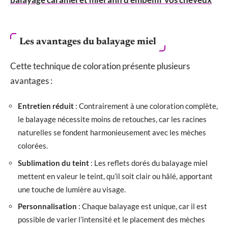
Les avantages du balayage miel
Cette technique de coloration présente plusieurs
avantages :
Entretien réduit
: Contrairement à une coloration complète,
le balayage nécessite moins de retouches, car les racines
naturelles se fondent harmonieusement avec les mèches
colorées.
Sublimation du teint
: Les reflets dorés du balayage miel
mettent en valeur le teint, qu’il soit clair ou hâlé, apportant
une touche de lumière au visage.
Personnalisation
: Chaque balayage est unique, car il est
possible de varier l’intensité et le placement des mèches