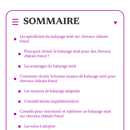
SOMMAIRE
Les spécificités du balayage miel sur cheveux châtain
foncé
Pourquoi choisir le balayage miel pour des cheveux
châtain foncé ?
Les avantages du balayage miel
Comment choisir la bonne nuance de balayage miel pour
cheveux châtain foncé
Les nuances de balayage adaptées
Considérations supplémentaires
Conseils pour entretenir et sublimer un balayage miel
sur cheveux châtain foncé
Les soins à adopter