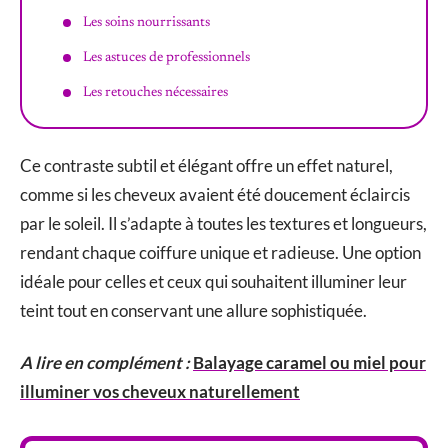
Les soins nourrissants
Les astuces de professionnels
Les retouches nécessaires
Ce contraste subtil et élégant offre un effet naturel,
comme si les cheveux avaient été doucement éclaircis
par le soleil. Il s’adapte à toutes les textures et longueurs,
rendant chaque coiffure unique et radieuse. Une option
idéale pour celles et ceux qui souhaitent illuminer leur
teint tout en conservant une allure sophistiquée.
A lire en complément :
Balayage caramel ou miel pour
illuminer vos cheveux naturellement