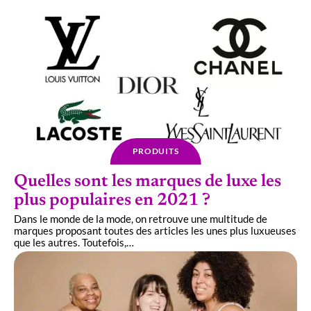
PRODUITS
Quelles sont les marques de luxe les
plus populaires en 2021 ?
Dans le monde de la mode, on retrouve une multitude de
marques proposant toutes des articles les unes plus luxueuses
que les autres. Toutefois,
…