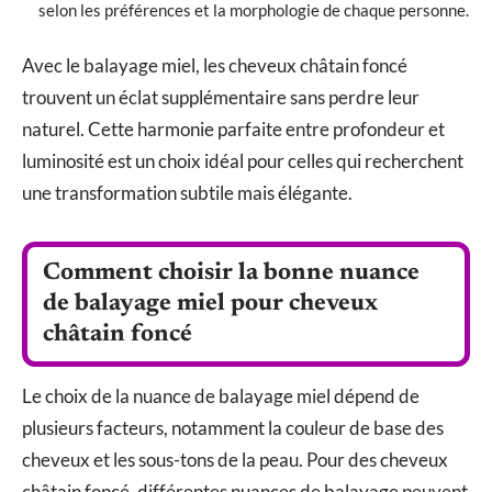
selon les préférences et la morphologie de chaque personne.
Avec le balayage miel, les cheveux châtain foncé
trouvent un éclat supplémentaire sans perdre leur
naturel. Cette harmonie parfaite entre profondeur et
luminosité est un choix idéal pour celles qui recherchent
une transformation subtile mais élégante.
Comment choisir la bonne nuance
de balayage miel pour cheveux
châtain foncé
Le choix de la nuance de balayage miel dépend de
plusieurs facteurs, notamment la couleur de base des
cheveux et les sous-tons de la peau. Pour des cheveux
châtain foncé, différentes nuances de balayage peuvent