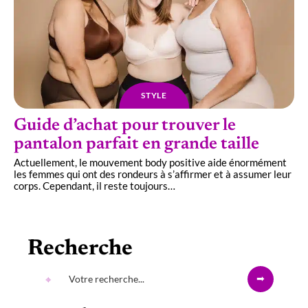
STYLE
Guide d’achat pour trouver le
pantalon parfait en grande taille
Actuellement, le mouvement body positive aide énormément
les femmes qui ont des rondeurs à s’affirmer et à assumer leur
corps. Cependant, il reste toujours
…
Recherche