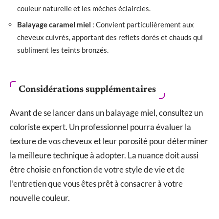
couleur naturelle et les mèches éclaircies.
Balayage caramel miel
: Convient particulièrement aux
cheveux cuivrés, apportant des reflets dorés et chauds qui
subliment les teints bronzés.
Considérations supplémentaires
Avant de se lancer dans un balayage miel, consultez un
coloriste expert. Un professionnel pourra évaluer la
texture de vos cheveux et leur porosité pour déterminer
la meilleure technique à adopter. La nuance doit aussi
être choisie en fonction de votre style de vie et de
l’entretien que vous êtes prêt à consacrer à votre
nouvelle couleur.