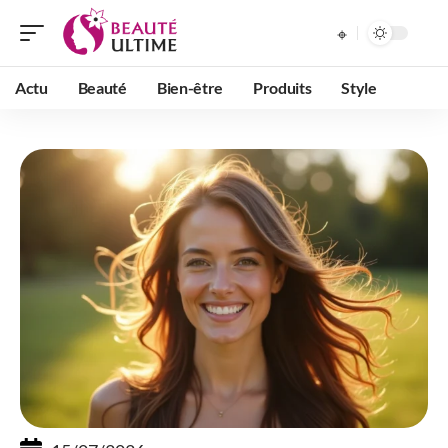
Actu
Beauté
Bien-être
Produits
Style