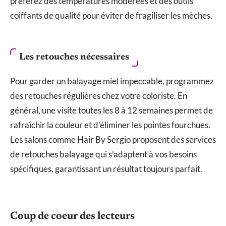
préférez des températures modérées et des outils
coiffants de qualité pour éviter de fragiliser les mèches.
Les retouches nécessaires
Pour garder un balayage miel impeccable, programmez
des retouches régulières chez votre coloriste. En
général, une visite toutes les 8 à 12 semaines permet de
rafraîchir la couleur et d’éliminer les pointes fourchues.
Les salons comme Hair By Sergio proposent des services
de retouches balayage qui s’adaptent à vos besoins
spécifiques, garantissant un résultat toujours parfait.
Coup de coeur des lecteurs