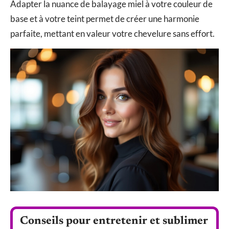
Adapter la nuance de balayage miel à votre couleur de
base et à votre teint permet de créer une harmonie
parfaite, mettant en valeur votre chevelure sans effort.
Conseils pour entretenir et sublimer