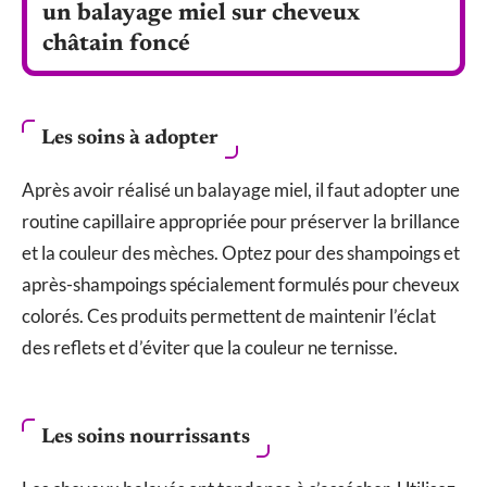
un balayage miel sur cheveux
châtain foncé
Les soins à adopter
Après avoir réalisé un balayage miel, il faut adopter une
routine capillaire appropriée pour préserver la brillance
et la couleur des mèches. Optez pour des shampoings et
après-shampoings spécialement formulés pour cheveux
colorés. Ces produits permettent de maintenir l’éclat
des reflets et d’éviter que la couleur ne ternisse.
Les soins nourrissants