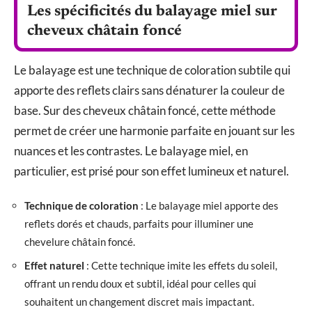
Les spécificités du balayage miel sur
cheveux châtain foncé
Le balayage est une technique de coloration subtile qui
apporte des reflets clairs sans dénaturer la couleur de
base. Sur des cheveux châtain foncé, cette méthode
permet de créer une harmonie parfaite en jouant sur les
nuances et les contrastes. Le balayage miel, en
particulier, est prisé pour son effet lumineux et naturel.
Technique de coloration
: Le balayage miel apporte des
reflets dorés et chauds, parfaits pour illuminer une
chevelure châtain foncé.
Effet naturel
: Cette technique imite les effets du soleil,
offrant un rendu doux et subtil, idéal pour celles qui
souhaitent un changement discret mais impactant.