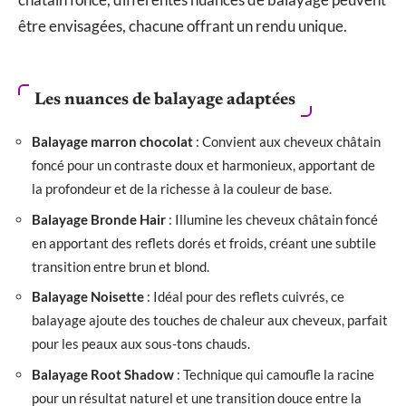
être envisagées, chacune offrant un rendu unique.
Les nuances de balayage adaptées
Balayage marron chocolat
: Convient aux cheveux châtain
foncé pour un contraste doux et harmonieux, apportant de
la profondeur et de la richesse à la couleur de base.
Balayage Bronde Hair
: Illumine les cheveux châtain foncé
en apportant des reflets dorés et froids, créant une subtile
transition entre brun et blond.
Balayage Noisette
: Idéal pour des reflets cuivrés, ce
balayage ajoute des touches de chaleur aux cheveux, parfait
pour les peaux aux sous-tons chauds.
Balayage Root Shadow
: Technique qui camoufle la racine
pour un résultat naturel et une transition douce entre la