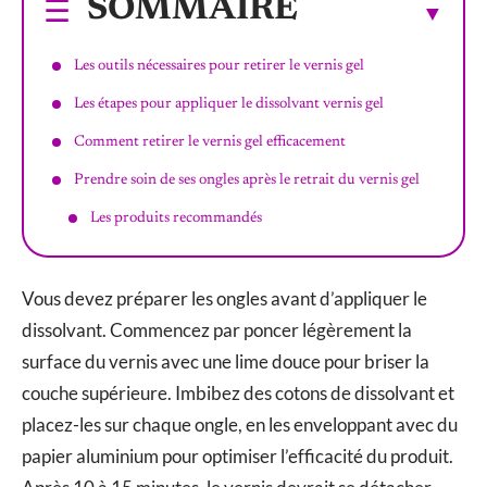
SOMMAIRE
Les outils nécessaires pour retirer le vernis gel
Les étapes pour appliquer le dissolvant vernis gel
Comment retirer le vernis gel efficacement
Prendre soin de ses ongles après le retrait du vernis gel
Les produits recommandés
Vous devez préparer les ongles avant d’appliquer le
dissolvant. Commencez par poncer légèrement la
surface du vernis avec une lime douce pour briser la
couche supérieure. Imbibez des cotons de dissolvant et
placez-les sur chaque ongle, en les enveloppant avec du
papier aluminium pour optimiser l’efficacité du produit.