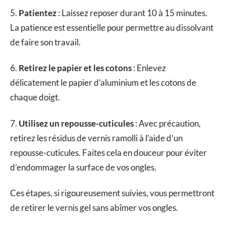
5.
Patientez
: Laissez reposer durant 10 à 15 minutes.
La patience est essentielle pour permettre au dissolvant
de faire son travail.
6.
Retirez le papier et les cotons
: Enlevez
délicatement le papier d’aluminium et les cotons de
chaque doigt.
7.
Utilisez un repousse-cuticules
: Avec précaution,
retirez les résidus de vernis ramolli à l’aide d’un
repousse-cuticules. Faites cela en douceur pour éviter
d’endommager la surface de vos ongles.
Ces étapes, si rigoureusement suivies, vous permettront
de retirer le vernis gel sans abîmer vos ongles.