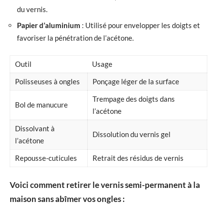
du vernis.
Papier d’aluminium
: Utilisé pour envelopper les doigts et
favoriser la pénétration de l’acétone.
Outil
Usage
Polisseuses à ongles
Ponçage léger de la surface
Trempage des doigts dans
Bol de manucure
l’acétone
Dissolvant à
Dissolution du vernis gel
l’acétone
Repousse-cuticules
Retrait des résidus de vernis
Voici comment retirer le vernis semi-permanent à la
maison sans abîmer vos ongles :