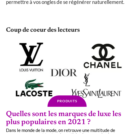
permettre à vos ongles de se régénérer naturellement.
Coup de coeur des lecteurs
PRODUITS
Quelles sont les marques de luxe les
plus populaires en 2021 ?
Dans le monde de la mode, on retrouve une multitude de