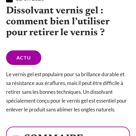
Dissolvant vernis gel :
comment bien l’utiliser
pour retirer le vernis ?
ACTU
Le vernis gel est populaire pour sa brillance durable et
sa résistance aux éraflures, mais il peut être difficile à
retirer sans les bonnes techniques. Un dissolvant
spécialement conçu pour le vernis gel est essentiel pour
enlever le produit sans abîmer les ongles naturels.