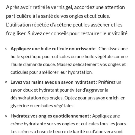
Après avoir retiré le vernis gel, accordez une attention
particulière à la santé de vos ongles et cuticules.
L’utilisation répétée d’acétone peut les assécher et les
fragiliser. Suivez ces conseils pour restaurer leur vitalité.
Appliquez une huile cuticule nourrissante
: Choisissez une
huile spécifique pour cuticules ou une huile végétale comme
l’huile d’amande douce. Massez délicatement vos ongles et
cuticules pour améliorer leur hydratation.
Lavez vos mains avec un savon hydratant
: Préférez un
savon doux et hydratant pour éviter d’aggraver la
déshydratation des ongles. Optez pour un savon enrichi en
glycérine ou en huiles végétales.
Hydratez vos ongles quotidiennement
: Appliquez une
crème hydratante sur vos ongles et cuticules tous les jours.
Les crèmes à base de beurre de karité ou d’aloe vera sont