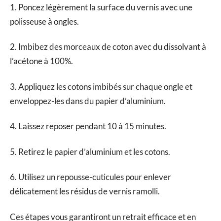
1. Poncez légèrement la surface du vernis avec une
polisseuse à ongles.
2. Imbibez des morceaux de coton avec du dissolvant à
l’acétone à 100%.
3. Appliquez les cotons imbibés sur chaque ongle et
enveloppez-les dans du papier d’aluminium.
4. Laissez reposer pendant 10 à 15 minutes.
5. Retirez le papier d’aluminium et les cotons.
6. Utilisez un repousse-cuticules pour enlever
délicatement les résidus de vernis ramolli.
Ces étapes vous garantiront un retrait efficace et en