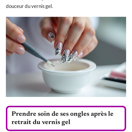
douceur du vernis gel.
Prendre soin de ses ongles après le
retrait du vernis gel