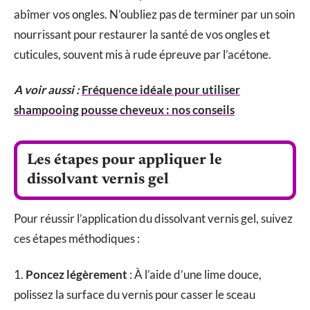
abîmer vos ongles. N’oubliez pas de terminer par un soin
nourrissant pour restaurer la santé de vos ongles et
cuticules, souvent mis à rude épreuve par l’acétone.
A voir aussi :
Fréquence idéale pour utiliser
shampooing pousse cheveux : nos conseils
Les étapes pour appliquer le
dissolvant vernis gel
Pour réussir l’application du dissolvant vernis gel, suivez
ces étapes méthodiques :
1.
Poncez légèrement
: À l’aide d’une lime douce,
polissez la surface du vernis pour casser le sceau