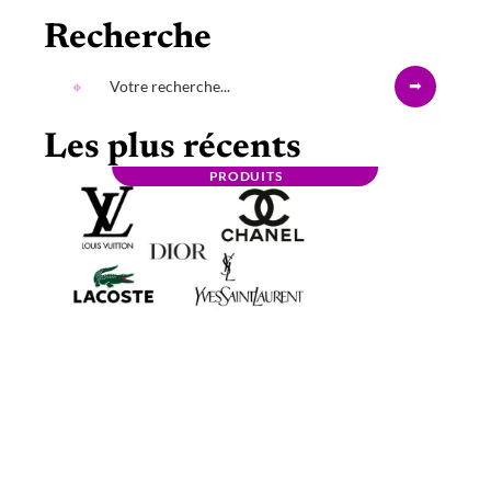
Recherche
Les plus récents
PRODUITS