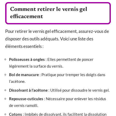
Comment retirer le vernis gel
efficacement
Pour retirer le vernis gel efficacement, assurez-vous de
disposer des outils adéquats. Voici une liste des
éléments essentiels :
Polisseuses à ongles
: Elles permettent de poncer
légèrement la surface du vernis.
Bol de manucure
: Pratique pour tremper les doigts dans
l’acétone.
Dissolvant à l’acétone
: Utilisé pour dissoudre le vernis gel.
Repousse-cuticules
: Nécessaire pour enlever les résidus
de vernis ramolli.
Cotons
: Imbibés de dissolvant, ils facilitent la dissolution