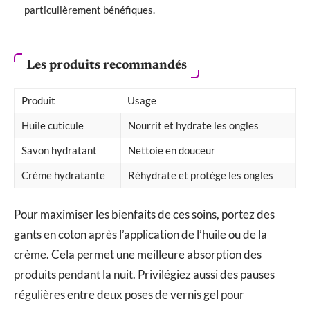
particulièrement bénéfiques.
Les produits recommandés
Produit
Usage
Huile cuticule
Nourrit et hydrate les ongles
Savon hydratant
Nettoie en douceur
Crème hydratante
Réhydrate et protège les ongles
Pour maximiser les bienfaits de ces soins, portez des
gants en coton après l’application de l’huile ou de la
crème. Cela permet une meilleure absorption des
produits pendant la nuit. Privilégiez aussi des pauses
régulières entre deux poses de vernis gel pour