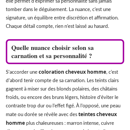
elle permet d’exprimer sa personnalité sans jamais
tomber dans le déguisement. La nuance, c’est une
signature, un équilibre entre discrétion et affirmation.
Chaque détail compte, rien n’est laissé au hasard.
Quelle nuance choisir selon sa
carnation et sa personnalité ?
coloration cheveux homme
S’accorder une
, c’est
d’abord tenir compte de sa carnation. Les teints clairs
gagnent à miser sur des blonds polaires, des châtains
froids, ou encore des bruns légers, histoire d’éviter le
contraste trop dur ou l’effet figé. À l’opposé, une peau
teintes cheveux
mate ou dorée se révèle avec des
homme
plus chaleureuses : marron intense, cuivre