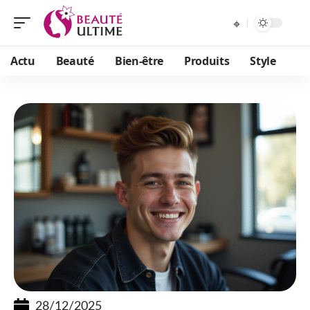
Actu
Beauté
Bien-être
Produits
Style
28/12/2025