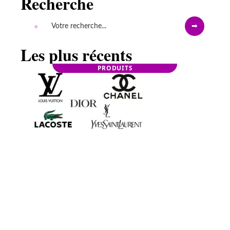
Recherche
Les plus récents
PRODUITS
Quelles sont les marques de luxe les plus
populaires en 2021 ?