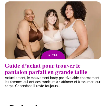
STYLE
Guide d’achat pour trouver le
pantalon parfait en grande taille
Actuellement, le mouvement body positive aide énormément
les femmes qui ont des rondeurs à s’affirmer et à assumer leur
corps. Cependant, il reste toujours
…