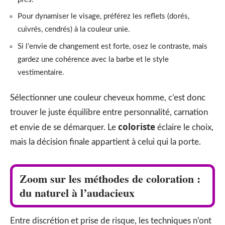
Pour dynamiser le visage, préférez les reflets (dorés,
cuivrés, cendrés) à la couleur unie.
Si l’envie de changement est forte, osez le contraste, mais
gardez une cohérence avec la barbe et le style
vestimentaire.
Sélectionner une couleur cheveux homme, c’est donc
trouver le juste équilibre entre personnalité, carnation
coloriste
et envie de se démarquer. Le
éclaire le choix,
mais la décision finale appartient à celui qui la porte.
Zoom sur les méthodes de coloration :
du naturel à l’audacieux
Entre discrétion et prise de risque, les techniques n’ont