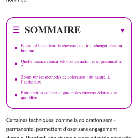
SOMMAIRE
Pourquoi la couleur de cheveux peut tout changer chez un
homme
Quelle nuance choisir selon sa carnation et sa personnalité
?
Zoom sur les méthodes de coloration : du naturel à
l’audacieux
Entretenir sa couleur et garder des cheveux éclatants au
quotidien
Certaines techniques, comme la coloration semi-
permanente, permettent d’oser sans engagement