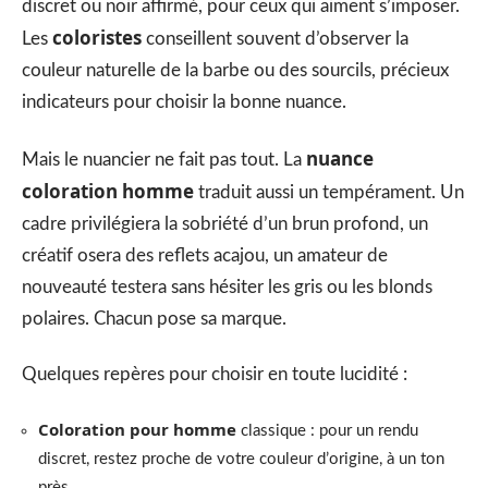
discret ou noir affirmé, pour ceux qui aiment s’imposer.
coloristes
Les
conseillent souvent d’observer la
couleur naturelle de la barbe ou des sourcils, précieux
indicateurs pour choisir la bonne nuance.
nuance
Mais le nuancier ne fait pas tout. La
coloration homme
traduit aussi un tempérament. Un
cadre privilégiera la sobriété d’un brun profond, un
créatif osera des reflets acajou, un amateur de
nouveauté testera sans hésiter les gris ou les blonds
polaires. Chacun pose sa marque.
Quelques repères pour choisir en toute lucidité :
Coloration pour homme
classique : pour un rendu
discret, restez proche de votre couleur d’origine, à un ton
près.