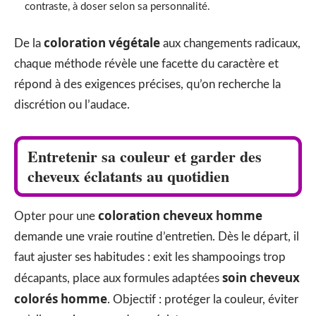
contraste, à doser selon sa personnalité.
coloration végétale
De la
aux changements radicaux,
chaque méthode révèle une facette du caractère et
répond à des exigences précises, qu’on recherche la
discrétion ou l’audace.
Entretenir sa couleur et garder des
cheveux éclatants au quotidien
coloration cheveux homme
Opter pour une
demande une vraie routine d’entretien. Dès le départ, il
faut ajuster ses habitudes : exit les shampooings trop
soin cheveux
décapants, place aux formules adaptées
colorés homme
. Objectif : protéger la couleur, éviter