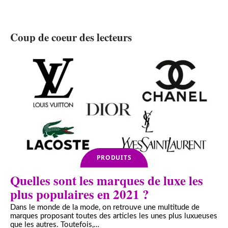
Coup de coeur des lecteurs
PRODUITS
Quelles sont les marques de luxe les
plus populaires en 2021 ?
Dans le monde de la mode, on retrouve une multitude de
marques proposant toutes des articles les unes plus luxueuses
que les autres. Toutefois,
…