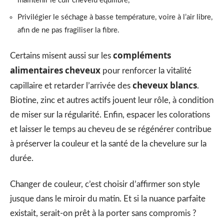
maintenir le cuir chevelu équilibré,
Privilégier le séchage à basse température, voire à l’air libre,
afin de ne pas fragiliser la fibre.
compléments
Certains misent aussi sur les
alimentaires cheveux
pour renforcer la vitalité
cheveux blancs
capillaire et retarder l’arrivée des
.
Biotine, zinc et autres actifs jouent leur rôle, à condition
de miser sur la régularité. Enfin, espacer les colorations
et laisser le temps au cheveu de se régénérer contribue
à préserver la couleur et la santé de la chevelure sur la
durée.
Changer de couleur, c’est choisir d’affirmer son style
jusque dans le miroir du matin. Et si la nuance parfaite
existait, serait-on prêt à la porter sans compromis ?