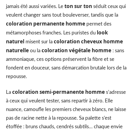
ton sur ton
jamais été aussi variées. Le
séduit ceux qui
veulent changer sans tout bouleverser, tandis que la
coloration permanente homme
permet des
look
métamorphoses franches. Les puristes du
naturel
coloration cheveux homme
misent sur la
naturelle
coloration végétale homme
ou la
: sans
ammoniaque, ces options préservent la fibre et se
fondent en douceur, sans démarcation brutale lors de la
repousse.
coloration semi-permanente homme
La
s’adresse
à ceux qui veulent tester, sans repartir à zéro. Elle
nuance, camoufle les premiers cheveux blancs, ne laisse
pas de racine nette à la repousse. Sa palette s’est
étoffée : bruns chauds, cendrés subtils… chaque envie