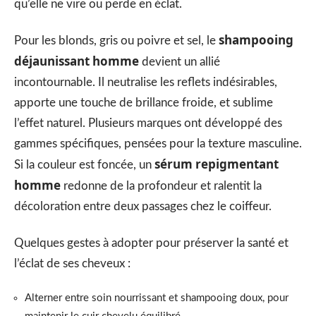
qu’elle ne vire ou perde en éclat.
shampooing
Pour les blonds, gris ou poivre et sel, le
déjaunissant homme
devient un allié
incontournable. Il neutralise les reflets indésirables,
apporte une touche de brillance froide, et sublime
l’effet naturel. Plusieurs marques ont développé des
gammes spécifiques, pensées pour la texture masculine.
sérum repigmentant
Si la couleur est foncée, un
homme
redonne de la profondeur et ralentit la
décoloration entre deux passages chez le coiffeur.
Quelques gestes à adopter pour préserver la santé et
l’éclat de ses cheveux :
Alterner entre soin nourrissant et shampooing doux, pour