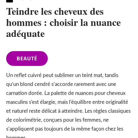
Teindre les cheveux des
hommes : choisir la nuance
adéquate
BEAUTÉ
Un reflet cuivré peut sublimer un teint mat, tandis
qu’un blond cendré s’accorde rarement avec une
carnation dorée. La palette de nuances pour cheveux
masculins s’est élargie, mais l’équilibre entre originalité
et naturel reste délicat à atteindre. Les règles classiques
de colorimétrie, conçues pour les femmes, ne
s’appliquent pas toujours de la même façon chez les
hommes.