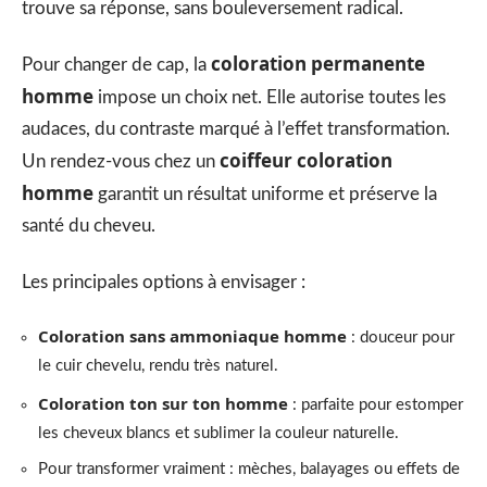
trouve sa réponse, sans bouleversement radical.
coloration permanente
Pour changer de cap, la
homme
impose un choix net. Elle autorise toutes les
audaces, du contraste marqué à l’effet transformation.
coiffeur coloration
Un rendez-vous chez un
homme
garantit un résultat uniforme et préserve la
santé du cheveu.
Les principales options à envisager :
Coloration sans ammoniaque homme
: douceur pour
le cuir chevelu, rendu très naturel.
Coloration ton sur ton homme
: parfaite pour estomper
les cheveux blancs et sublimer la couleur naturelle.
Pour transformer vraiment : mèches, balayages ou effets de