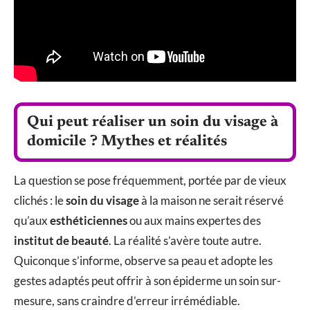
Qui peut réaliser un soin du visage à
domicile ? Mythes et réalités
La question se pose fréquemment, portée par de vieux
clichés : le
soin du visage
à la maison ne serait réservé
qu’aux
esthéticiennes
ou aux mains expertes des
institut de beauté
. La réalité s’avère toute autre.
Quiconque s’informe, observe sa peau et adopte les
gestes adaptés peut offrir à son épiderme un soin sur-
mesure, sans craindre d’erreur irrémédiable.