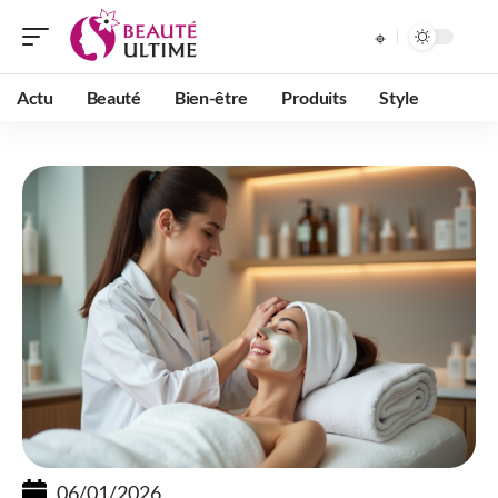
Actu
Beauté
Bien-être
Produits
Style
06/01/2026