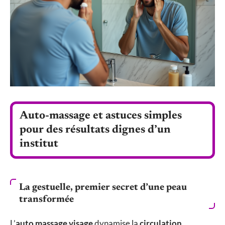
Auto-massage et astuces simples
pour des résultats dignes d’un
institut
La gestuelle, premier secret d’une peau
transformée
L’
auto massage visage
dynamise la
circulation