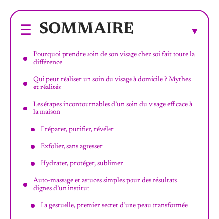
SOMMAIRE
Pourquoi prendre soin de son visage chez soi fait toute la
différence
Qui peut réaliser un soin du visage à domicile ? Mythes
et réalités
Les étapes incontournables d’un soin du visage efficace à
la maison
Préparer, purifier, révéler
Exfolier, sans agresser
Hydrater, protéger, sublimer
Auto-massage et astuces simples pour des résultats
dignes d’un institut
La gestuelle, premier secret d’une peau transformée