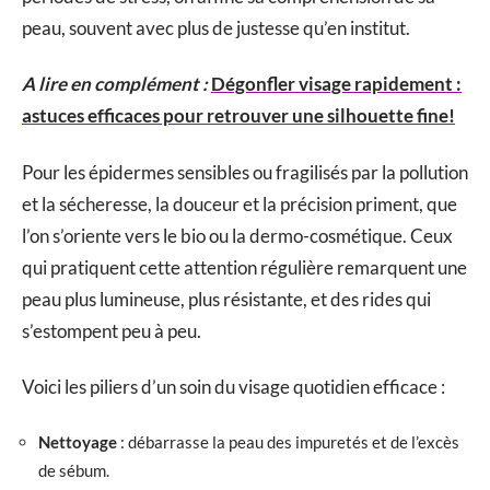
peau, souvent avec plus de justesse qu’en institut.
A lire en complément :
Dégonfler visage rapidement :
astuces efficaces pour retrouver une silhouette fine!
Pour les épidermes sensibles ou fragilisés par la pollution
et la sécheresse, la douceur et la précision priment, que
l’on s’oriente vers le bio ou la dermo-cosmétique. Ceux
qui pratiquent cette attention régulière remarquent une
peau plus lumineuse, plus résistante, et des rides qui
s’estompent peu à peu.
Voici les piliers d’un soin du visage quotidien efficace :
Nettoyage
: débarrasse la peau des impuretés et de l’excès
de sébum.