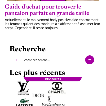
Guide d’achat pour trouver le
pantalon parfait en grande taille
Actuellement, le mouvement body positive aide énormément
les femmes qui ont des rondeurs à s’affirmer et à assumer leur
corps. Cependant, il reste toujours
…
Recherche
Les plus récents
PRODUITS