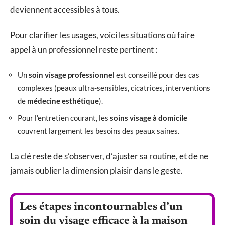
deviennent accessibles à tous.
Pour clarifier les usages, voici les situations où faire
appel à un professionnel reste pertinent :
Un
soin visage professionnel
est conseillé pour des cas
complexes (peaux ultra-sensibles, cicatrices, interventions
de
médecine esthétique
).
Pour l’entretien courant, les
soins visage à domicile
couvrent largement les besoins des peaux saines.
La clé reste de s’observer, d’ajuster sa routine, et de ne
jamais oublier la dimension plaisir dans le geste.
Les étapes incontournables d’un
soin du visage efficace à la maison