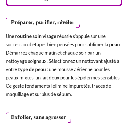
Préparer, purifier, révéler
Une
routine soin visage
réussie s’appuie sur une
succession d’étapes bien pensées pour sublimer la
peau
.
Démarrez chaque matin et chaque soir par un
nettoyage soigneux. Sélectionnez un nettoyant ajusté à
votre
type de peau
: une mousse aérienne pour les
peaux mixtes, un lait doux pour les épidermes sensibles.
Ce geste fondamental élimine impuretés, traces de
maquillage et surplus de sébum.
Exfolier, sans agresser