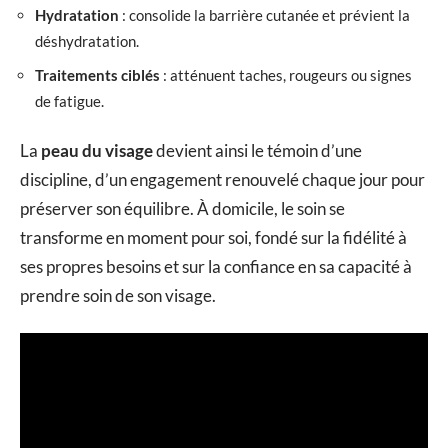
Hydratation
: consolide la barrière cutanée et prévient la
déshydratation.
Traitements ciblés
: atténuent taches, rougeurs ou signes
de fatigue.
La
peau du visage
devient ainsi le témoin d’une
discipline, d’un engagement renouvelé chaque jour pour
préserver son équilibre. À domicile, le soin se
transforme en moment pour soi, fondé sur la fidélité à
ses propres besoins et sur la confiance en sa capacité à
prendre soin de son visage.