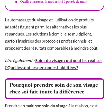
Outils et astuces, la modernité à portée de main
L’automassage du visage et l’utilisation de produits
adaptés figurent parmi les alternatives les plus
répandues. Les solutions à domicile se multiplient,
parfois inspirées des protocoles professionnels, et
proposent des résultats comparables à moindre coût.
Lire également :
Soins du visage : qui peut les réaliser
? Quelles sont les personnes habilitées ?
Pourquoi prendre soin de son visage
chez soi fait toute la différence
Prendre en main son
soin du visage
à la maison, c’est