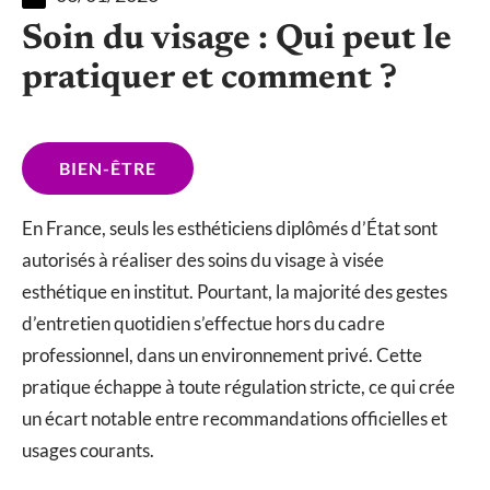
Soin du visage : Qui peut le
pratiquer et comment ?
BIEN-ÊTRE
En France, seuls les esthéticiens diplômés d’État sont
autorisés à réaliser des soins du visage à visée
esthétique en institut. Pourtant, la majorité des gestes
d’entretien quotidien s’effectue hors du cadre
professionnel, dans un environnement privé. Cette
pratique échappe à toute régulation stricte, ce qui crée
un écart notable entre recommandations officielles et
usages courants.