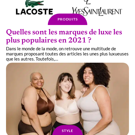
PRODUITS
Quelles sont les marques de luxe les
plus populaires en 2021 ?
Dans le monde de la mode, on retrouve une multitude de
marques proposant toutes des articles les unes plus luxueuses
que les autres. Toutefois,
…
STYLE