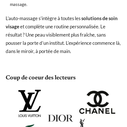
massage.
L’auto-massage s’intègre à toutes les
solutions de soin
visage
et complète une routine personnalisée. Le
résultat ? Une peau visiblement plus fraîche, sans
pousser la porte d’un institut. L’expérience commence là,
dans le miroir, à portée de main.
Coup de coeur des lecteurs