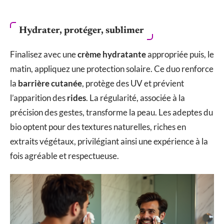
Hydrater, protéger, sublimer
Finalisez avec une
crème hydratante
appropriée puis, le
matin, appliquez une protection solaire. Ce duo renforce
la
barrière cutanée
, protège des UV et prévient
l’apparition des
rides
. La régularité, associée à la
précision des gestes, transforme la peau. Les adeptes du
bio optent pour des textures naturelles, riches en
extraits végétaux, privilégiant ainsi une expérience à la
fois agréable et respectueuse.