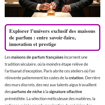
Explorer l’univers exclusif des maisons
de parfum : entre savoir-faire,
innovation et prestige
Les
incarnent une
maisons de parfum françaises
tradition séculaire, où la moindre étape relève de
l’artisanat d’exception. Paris abrite ces ateliers où l’on
réinvente patiemment les codes de la
. Derrière
création
des murs discrets, des nez aux talents aigus travaillent
des
à la
parfums de niche
signature olfactive
préméditée. La sélection méticuleuse des matières, la