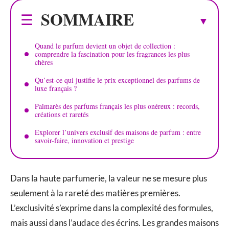
SOMMAIRE
Quand le parfum devient un objet de collection :
comprendre la fascination pour les fragrances les plus
chères
Qu’est-ce qui justifie le prix exceptionnel des parfums de
luxe français ?
Palmarès des parfums français les plus onéreux : records,
créations et raretés
Explorer l’univers exclusif des maisons de parfum : entre
savoir-faire, innovation et prestige
Dans la haute parfumerie, la valeur ne se mesure plus
seulement à la rareté des matières premières.
L’exclusivité s’exprime dans la complexité des formules,
mais aussi dans l’audace des écrins. Les grandes maisons