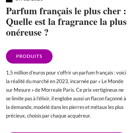
Parfum français le plus cher :
Quelle est la fragrance la plus
onéreuse ?
PRODUITS
1,5 million d’euros pour s’offrir un parfum français : voici
la réalité du marché en 2023, incarnée par « Le Monde
sur Mesure » de Morreale Paris. Ce prix vertigineux ne
se limite pas à l’élixir, il englobe aussi un flacon façonné à
la demande, modelé dans les pierres et métaux les plus
précieux, choisis par chaque acquéreur.