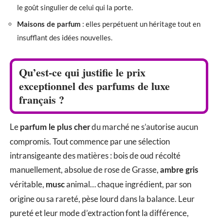
le goût singulier de celui qui la porte.
: elles perpétuent un héritage tout en
Maisons de parfum
insufflant des idées nouvelles.
Qu’est-ce qui justifie le prix
exceptionnel des parfums de luxe
français ?
Le
du marché ne s’autorise aucun
parfum le plus cher
compromis. Tout commence par une sélection
intransigeante des matières : bois de oud récolté
manuellement, absolue de rose de Grasse,
ambre gris
véritable,
animal… chaque ingrédient, par son
musc
origine ou sa rareté, pèse lourd dans la balance. Leur
pureté et leur mode d’extraction font la différence,