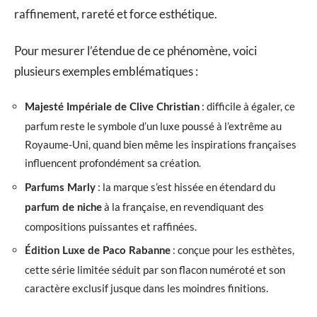
raffinement, rareté et force esthétique.
Pour mesurer l’étendue de ce phénomène, voici
plusieurs exemples emblématiques :
: difficile à égaler, ce
Majesté Impériale de Clive Christian
parfum reste le symbole d’un luxe poussé à l’extrême au
Royaume-Uni, quand bien même les inspirations françaises
influencent profondément sa création.
: la marque s’est hissée en étendard du
Parfums Marly
à la française, en revendiquant des
parfum de niche
compositions puissantes et raffinées.
: conçue pour les esthètes,
Édition Luxe de Paco Rabanne
cette série limitée séduit par son flacon numéroté et son
caractère exclusif jusque dans les moindres finitions.