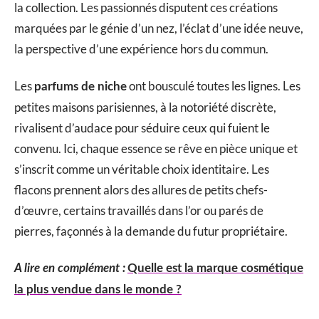
la collection. Les passionnés disputent ces créations
marquées par le génie d’un nez, l’éclat d’une idée neuve,
la perspective d’une expérience hors du commun.
Les
ont bousculé toutes les lignes. Les
parfums de niche
petites maisons parisiennes, à la notoriété discrète,
rivalisent d’audace pour séduire ceux qui fuient le
convenu. Ici, chaque essence se rêve en pièce unique et
s’inscrit comme un véritable choix identitaire. Les
flacons prennent alors des allures de petits chefs-
d’œuvre, certains travaillés dans l’or ou parés de
pierres, façonnés à la demande du futur propriétaire.
A lire en complément :
Quelle est la marque cosmétique
la plus vendue dans le monde ?