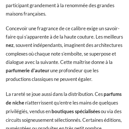
participant grandement à la renommée des grandes
maisons françaises.
Concevoir une fragrance de ce calibre exige un savoir-
faire qui s’apparente à de la haute couture. Les meilleurs
, souvent indépendants, imaginent des architectures
nez
complexes où chaque note s’emboîte, se superpose et
dialogue avec la suivante. Cette maîtrise donne à la
une profondeur que les
parfumerie d’auteur
productions classiques ne peuvent égaler.
La rareté se joue aussi dans la distribution. Ces
parfums
n’atterrissent qu’entre les mains de quelques
de niche
privilégiés, vendus en
ou via des
boutiques spécialisées
circuits soigneusement sélectionnés. Certaines éditions,
numérotées ou produites en très petit nombre,