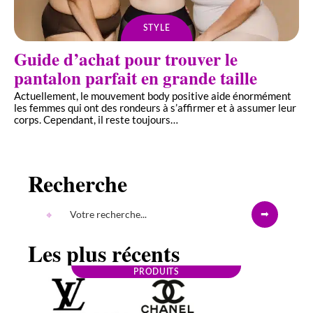
STYLE
Guide d’achat pour trouver le
pantalon parfait en grande taille
Actuellement, le mouvement body positive aide énormément
les femmes qui ont des rondeurs à s’affirmer et à assumer leur
corps. Cependant, il reste toujours
…
Recherche
Les plus récents
PRODUITS