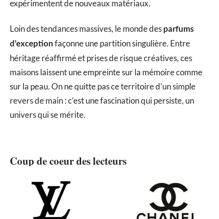
expérimentent de nouveaux matériaux.
Loin des tendances massives, le monde des
parfums
façonne une partition singulière. Entre
d’exception
héritage réaffirmé et prises de risque créatives, ces
maisons laissent une empreinte sur la mémoire comme
sur la peau. On ne quitte pas ce territoire d’un simple
revers de main : c’est une fascination qui persiste, un
univers qui se mérite.
Coup de coeur des lecteurs