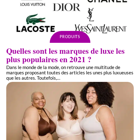
PRODUITS
Quelles sont les marques de luxe les
plus populaires en 2021 ?
Dans le monde de la mode, on retrouve une multitude de
marques proposant toutes des articles les unes plus luxueuses
que les autres. Toutefois,
…