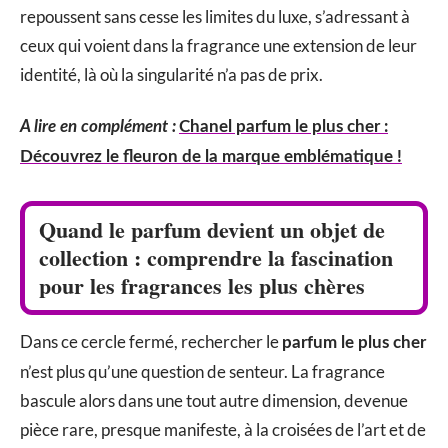
repoussent sans cesse les limites du luxe, s’adressant à
ceux qui voient dans la fragrance une extension de leur
identité, là où la singularité n’a pas de prix.
A lire en complément :
Chanel parfum le plus cher :
Découvrez le fleuron de la marque emblématique !
Quand le parfum devient un objet de
collection : comprendre la fascination
pour les fragrances les plus chères
Dans ce cercle fermé, rechercher le
parfum le plus cher
n’est plus qu’une question de senteur. La fragrance
bascule alors dans une tout autre dimension, devenue
pièce rare, presque manifeste, à la croisées de l’art et de