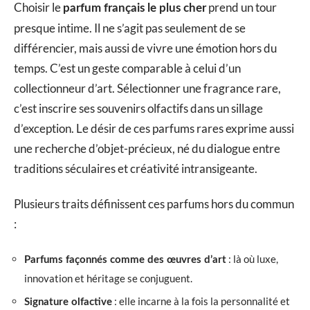
Choisir le
prend un tour
parfum français le plus cher
presque intime. Il ne s’agit pas seulement de se
différencier, mais aussi de vivre une émotion hors du
temps. C’est un geste comparable à celui d’un
collectionneur d’art. Sélectionner une fragrance rare,
c’est inscrire ses souvenirs olfactifs dans un sillage
d’exception. Le désir de ces parfums rares exprime aussi
une recherche d’objet-précieux, né du dialogue entre
traditions séculaires et créativité intransigeante.
Plusieurs traits définissent ces parfums hors du commun
:
: là où luxe,
Parfums façonnés comme des œuvres d’art
innovation et héritage se conjuguent.
: elle incarne à la fois la personnalité et
Signature olfactive