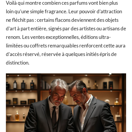
Voilà qui montre combien ces parfums vont bien plus
loin qu’une simple fragrance. Leur pouvoir d’attraction
ne fléchit pas : certains flacons deviennent des objets
d’art à part entière, signés par des artistes ou artisans de
renom. Les ventes exceptionnelles, éditions ultra-
limitées ou coffrets remarquables renforcent cette aura
d’accès réservé, réservée à quelques initiés épris de
distinction.