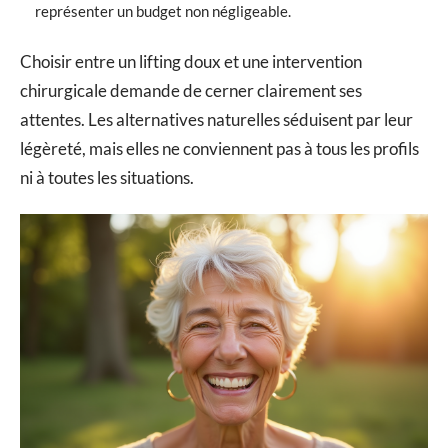
représenter un budget non négligeable.
Choisir entre un lifting doux et une intervention
chirurgicale demande de cerner clairement ses
attentes. Les alternatives naturelles séduisent par leur
légèreté, mais elles ne conviennent pas à tous les profils
ni à toutes les situations.