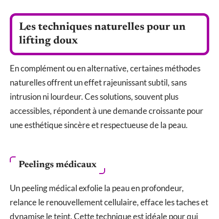
Les techniques naturelles pour un
lifting doux
En complément ou en alternative, certaines méthodes
naturelles offrent un effet rajeunissant subtil, sans
intrusion ni lourdeur. Ces solutions, souvent plus
accessibles, répondent à une demande croissante pour
une esthétique sincère et respectueuse de la peau.
Peelings médicaux
Un peeling médical exfolie la peau en profondeur,
relance le renouvellement cellulaire, efface les taches et
dynamise le teint. Cette technique est idéale pour qui