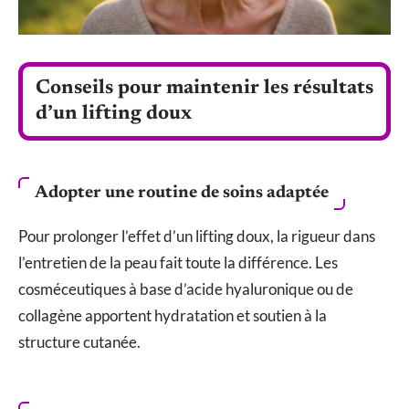
Conseils pour maintenir les résultats
d’un lifting doux
Adopter une routine de soins adaptée
Pour prolonger l’effet d’un lifting doux, la rigueur dans
l’entretien de la peau fait toute la différence. Les
cosméceutiques à base d’acide hyaluronique ou de
collagène apportent hydratation et soutien à la
structure cutanée.