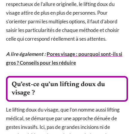
respectueux de l’allure originelle, le lifting doux du
visage attire de plus en plus de personnes. Pour
s’orienter parmi les multiples options, il faut d’abord
saisir les particularités de chaque méthode et choisir
celle qui correspond réellement à ses attentes.
A lire également :
Pores visage : pourquoi sont-ils si
gros ? Conseils pour les réduire
Qu’est-ce qu’un lifting doux du
visage ?
Le lifting doux du visage, que l’on nomme aussi lifting
médical, se démarque par une approche dénuée de
gestes invasifs. Ici, pas de grandes incisions ni de