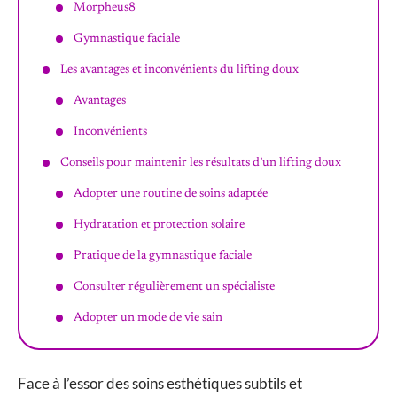
Morpheus8
Gymnastique faciale
Les avantages et inconvénients du lifting doux
Avantages
Inconvénients
Conseils pour maintenir les résultats d’un lifting doux
Adopter une routine de soins adaptée
Hydratation et protection solaire
Pratique de la gymnastique faciale
Consulter régulièrement un spécialiste
Adopter un mode de vie sain
Face à l’essor des soins esthétiques subtils et