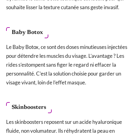
souhaite lisser la texture cutanée sans geste invasif.
Baby Botox
Le Baby Botox, ce sont des doses minutieuses injectées
pour détendre les muscles du visage. L’avantage ? Les
rides s’estompent sans figer le regard ni effacer la
personnalité. C’est la solution choisie pour garder un
visage vivant, loin de l’effet masque.
Skinboosters
Les skinboosters reposent sur un acide hyaluronique
fluide, non volumateur. Ils réhydratent la peau en