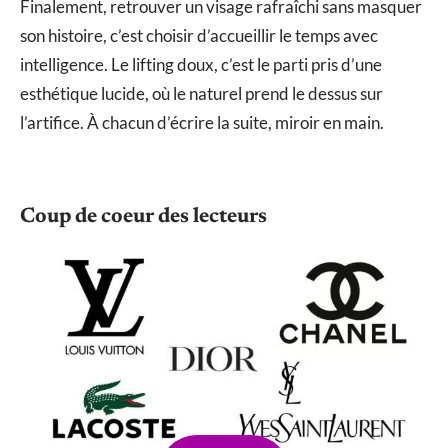
Finalement, retrouver un visage rafraîchi sans masquer
son histoire, c’est choisir d’accueillir le temps avec
intelligence. Le lifting doux, c’est le parti pris d’une
esthétique lucide, où le naturel prend le dessus sur
l’artifice. À chacun d’écrire la suite, miroir en main.
Coup de coeur des lecteurs