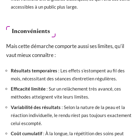
accessibles à un public plus large.
Inconvénients
Mais cette démarche comporte aussi ses limites, qu’il
vaut mieux connaître :
Résultats temporaires
: Les effets s’estompent au fil des
mois, nécessitant des séances d’entretien régulières.
Efficacité limitée
: Sur un relâchement très avancé, ces
méthodes atteignent vite leurs limites.
Variabilité des résultats
: Selon la nature de la peau et la
réaction individuelle, le rendu n’est pas toujours exactement
celui escompté.
Coût cumulatif
: À la longue, la répétition des soins peut