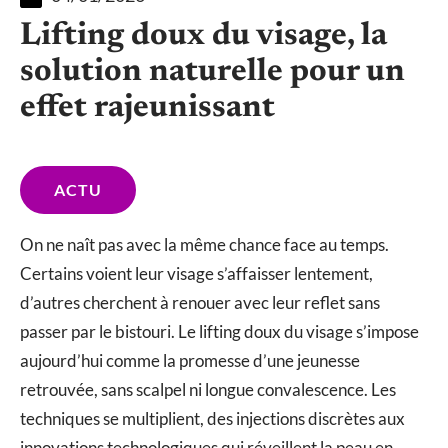
Lifting doux du visage, la
solution naturelle pour un
effet rajeunissant
ACTU
On ne naît pas avec la même chance face au temps.
Certains voient leur visage s’affaisser lentement,
d’autres cherchent à renouer avec leur reflet sans
passer par le bistouri. Le lifting doux du visage s’impose
aujourd’hui comme la promesse d’une jeunesse
retrouvée, sans scalpel ni longue convalescence. Les
techniques se multiplient, des injections discrètes aux
innovations technologiques qui réveillent la peau en