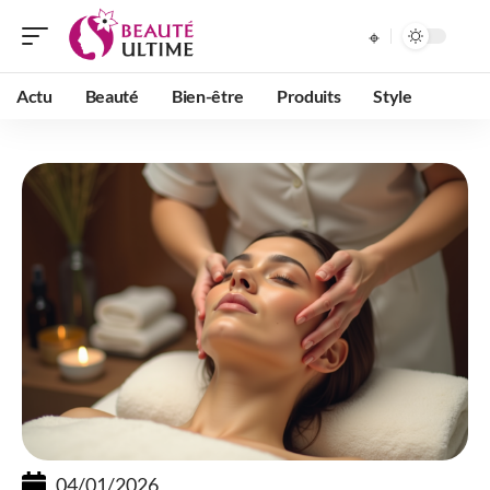
Actu
Beauté
Bien-être
Produits
Style
04/01/2026