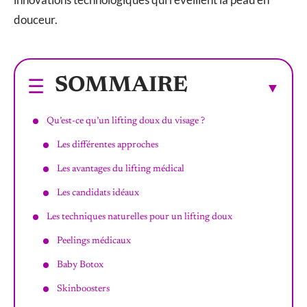
douceur.
SOMMAIRE
Qu’est-ce qu’un lifting doux du visage ?
Les différentes approches
Les avantages du lifting médical
Les candidats idéaux
Les techniques naturelles pour un lifting doux
Peelings médicaux
Baby Botox
Skinboosters