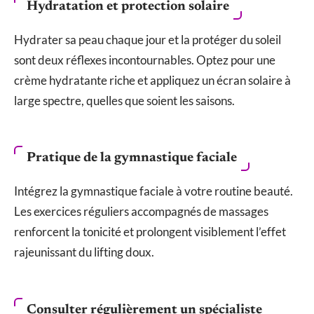
Hydratation et protection solaire
Hydrater sa peau chaque jour et la protéger du soleil
sont deux réflexes incontournables. Optez pour une
crème hydratante riche et appliquez un écran solaire à
large spectre, quelles que soient les saisons.
Pratique de la gymnastique faciale
Intégrez la gymnastique faciale à votre routine beauté.
Les exercices réguliers accompagnés de massages
renforcent la tonicité et prolongent visiblement l’effet
rajeunissant du lifting doux.
Consulter régulièrement un spécialiste