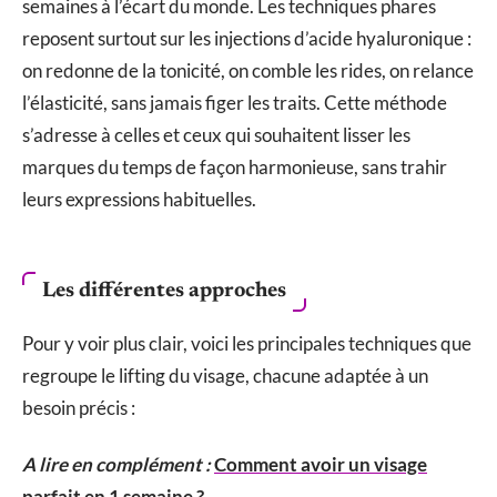
semaines à l’écart du monde. Les techniques phares
reposent surtout sur les injections d’acide hyaluronique :
on redonne de la tonicité, on comble les rides, on relance
l’élasticité, sans jamais figer les traits. Cette méthode
s’adresse à celles et ceux qui souhaitent lisser les
marques du temps de façon harmonieuse, sans trahir
leurs expressions habituelles.
Les différentes approches
Pour y voir plus clair, voici les principales techniques que
regroupe le lifting du visage, chacune adaptée à un
besoin précis :
A lire en complément :
Comment avoir un visage
parfait en 1 semaine ?