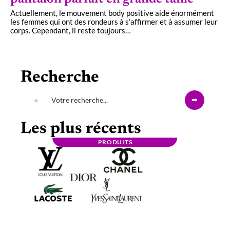
Actuellement, le mouvement body positive aide énormément
les femmes qui ont des rondeurs à s’affirmer et à assumer leur
corps. Cependant, il reste toujours
…
Recherche
Les plus récents
PRODUITS