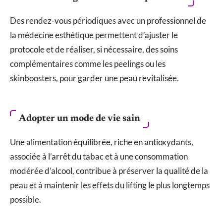
Des rendez-vous périodiques avec un professionnel de
la médecine esthétique permettent d’ajuster le
protocole et de réaliser, si nécessaire, des soins
complémentaires comme les peelings ou les
skinboosters, pour garder une peau revitalisée.
Adopter un mode de vie sain
Une alimentation équilibrée, riche en antioxydants,
associée à l’arrêt du tabac et à une consommation
modérée d’alcool, contribue à préserver la qualité de la
peau et à maintenir les effets du lifting le plus longtemps
possible.