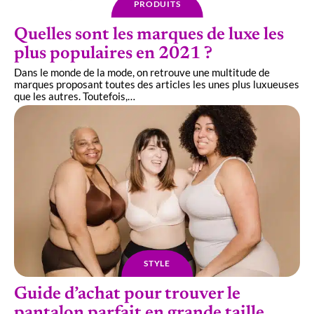
PRODUITS
Quelles sont les marques de luxe les
plus populaires en 2021 ?
Dans le monde de la mode, on retrouve une multitude de
marques proposant toutes des articles les unes plus luxueuses
que les autres. Toutefois,
…
STYLE
Guide d’achat pour trouver le
pantalon parfait en grande taille