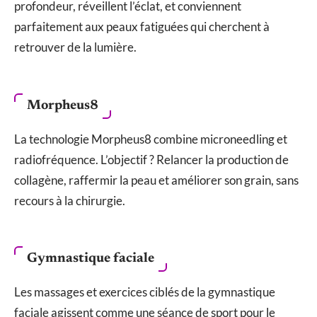
profondeur, réveillent l’éclat, et conviennent
parfaitement aux peaux fatiguées qui cherchent à
retrouver de la lumière.
Morpheus8
La technologie Morpheus8 combine microneedling et
radiofréquence. L’objectif ? Relancer la production de
collagène, raffermir la peau et améliorer son grain, sans
recours à la chirurgie.
Gymnastique faciale
Les massages et exercices ciblés de la gymnastique
faciale agissent comme une séance de sport pour le