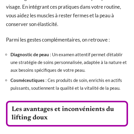
visage. En intégrant ces pratiques dans votre routine,
vous aidez les muscles à rester fermes et la peau à
conserver son élasticité.
Parmi les gestes complémentaires, on retrouve :
Diagnostic de peau
: Un examen attentif permet d’établir
une stratégie de soins personnalisée, adaptée à la nature et
aux besoins spécifiques de votre peau.
Cosméceutiques
: Ces produits de soin, enrichis en actifs
puissants, soutiennent la qualité et la vitalité de la peau.
Les avantages et inconvénients du
lifting doux