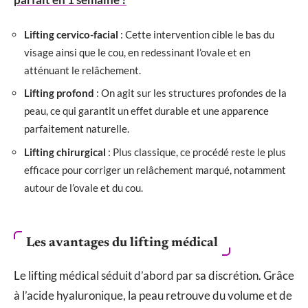
Lifting cervico-facial
: Cette intervention cible le bas du
visage ainsi que le cou, en redessinant l’ovale et en
atténuant le relâchement.
Lifting profond
: On agit sur les structures profondes de la
peau, ce qui garantit un effet durable et une apparence
parfaitement naturelle.
Lifting chirurgical
: Plus classique, ce procédé reste le plus
efficace pour corriger un relâchement marqué, notamment
autour de l’ovale et du cou.
Les avantages du lifting médical
Le lifting médical séduit d’abord par sa discrétion. Grâce
à l’acide hyaluronique, la peau retrouve du volume et de