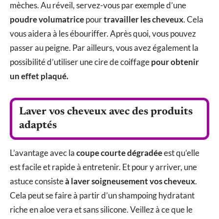
mèches. Au réveil, servez-vous par exemple d’une
poudre volumatrice
pour
travailler les cheveux
. Cela
vous aidera à les ébouriffer. Après quoi, vous pouvez
passer au peigne. Par ailleurs, vous avez également la
possibilité d’utiliser une cire de coiffage
pour obtenir
un effet plaqué.
Laver vos cheveux avec des produits
adaptés
L’avantage avec la
coupe courte dégradée
est qu’elle
est facile et rapide à entretenir. Et pour y arriver, une
astuce consiste
à laver soigneusement vos cheveux
.
Cela peut se faire à partir d’un shampoing hydratant
riche en aloe vera et sans silicone. Veillez à ce que le