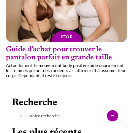
STYLE
Guide d’achat pour trouver le
pantalon parfait en grande taille
Actuellement, le mouvement body positive aide énormément
les femmes qui ont des rondeurs à s’affirmer et à assumer leur
corps. Cependant, il reste toujours
…
Recherche
Les plus récents