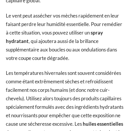
capillaire global.
Le vent peut assécher vos mèches rapidement en leur
faisant perdre leur humidité essentielle. Pour remédier
à cette situation, vous pouvez utiliser un
spray
hydratant
, qui ajoutera aussi de la brillance
supplémentaire aux boucles ou aux ondulations dans
votre coupe courte dégradée.
Les températures hivernales sont souvent considérées
comme étant extrêmement sèches et refroidissent
facilement nos corps humains (et donc notre cuir-
chevelu). Utilisez alors toujours des produits capillaires
spécialement formulés avec des ingrédients hydratants
et nourrissants pour empêcher que cette exposition ne
cause une sécheresse excessive. Les
huiles essentielles