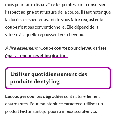
mois pour faire disparaître les pointes pour
conserver
l’aspect soigné
et structuré de la coupe. Il faut noter que
la durée à respecter avant de vous
faire réajuster la
coupe
n’est pas conventionnelle. Elle dépend de la
vitesse à laquelle repoussent vos cheveux.
A lire également :
Coupe courte pour cheveux frisés
épais : tendances et inspirations
Utiliser quotidiennement des
produits de styling
Les coupes courtes dégradées
sont naturellement
charmantes. Pour maintenir ce caractère, utilisez un
produit texturisant qui pourra mieux sculpter vos