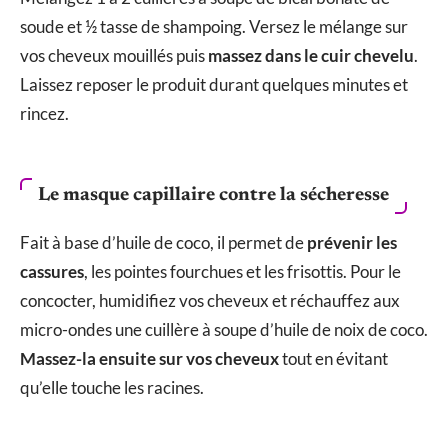
soude et ½ tasse de shampoing. Versez le mélange sur
vos cheveux mouillés puis
massez dans le cuir chevelu
.
Laissez reposer le produit durant quelques minutes et
rincez.
Le masque capillaire contre la sécheresse
Fait à base d’huile de coco, il permet de
prévenir les
cassures
, les pointes fourchues et les frisottis. Pour le
concocter, humidifiez vos cheveux et réchauffez aux
micro-ondes une cuillère à soupe d’huile de noix de coco.
Massez-la ensuite sur vos cheveux
tout en évitant
qu’elle touche les racines.