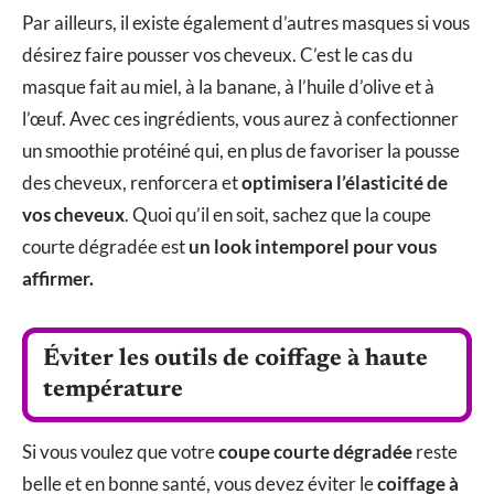
Par ailleurs, il existe également d’autres masques si vous
désirez faire pousser vos cheveux. C’est le cas du
masque fait au miel, à la banane, à l’huile d’olive et à
l’œuf. Avec ces ingrédients, vous aurez à confectionner
un smoothie protéiné qui, en plus de favoriser la pousse
des cheveux, renforcera et
optimisera l’élasticité de
vos cheveux
. Quoi qu’il en soit, sachez que la coupe
courte dégradée est
un look intemporel pour vous
affirmer.
Éviter les outils de coiffage à haute
température
Si vous voulez que votre
coupe courte dégradée
reste
belle et en bonne santé, vous devez éviter le
coiffage à