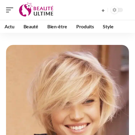
Actu
Beauté
Bien-être
Produits
Style