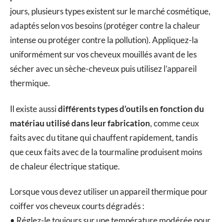
jours, plusieurs types existent sur le marché cosmétique,
adaptés selon vos besoins (protéger contre la chaleur
intense ou protéger contre la pollution). Appliquez-la
uniformément sur vos cheveux mouillés avant de les
sécher avec un sèche-cheveux puis utilisez l’appareil
thermique.
Il existe aussi
différents types d’outils en fonction du
matériau utilisé dans leur fabrication
, comme ceux
faits avec du titane qui chauffent rapidement, tandis
que ceux faits avec de la tourmaline produisent moins
de chaleur électrique statique.
Lorsque vous devez utiliser un appareil thermique pour
coiffer vos cheveux courts dégradés :
• Réglez-le toujours sur une température modérée pour