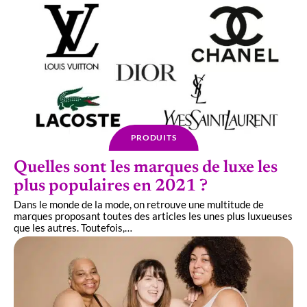
PRODUITS
Quelles sont les marques de luxe les
plus populaires en 2021 ?
Dans le monde de la mode, on retrouve une multitude de
marques proposant toutes des articles les unes plus luxueuses
que les autres. Toutefois,
…