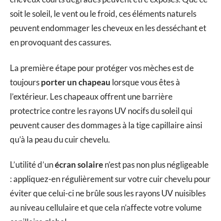
soit le soleil, le vent ou le froid, ces éléments naturels
peuvent endommager les cheveux en les desséchant et
en provoquant des cassures.
La première étape pour protéger vos mèches est de
toujours
porter un chapeau
lorsque vous êtes à
l’extérieur. Les chapeaux offrent une barrière
protectrice contre les rayons UV nocifs du soleil qui
peuvent causer des dommages à la tige capillaire ainsi
qu’à la peau du cuir chevelu.
L’utilité d’un
écran solaire
n’est pas non plus négligeable
: appliquez-en régulièrement sur votre cuir chevelu pour
éviter que celui-ci ne brûle sous les rayons UV nuisibles
au niveau cellulaire et que cela n’affecte votre volume