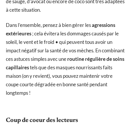
de sauge, d’avocat ou encore de coco sont très adaptées
à cette situation.
Dans l’ensemble, pensez à bien gérer les
agressions
extérieures
; cela évitera les dommages causés par le
soleil, le vent et le froid • qui peuvent tous avoir un
impact négatif sur la santé de vos mèches. En combinant
ces astuces simples avec une
routine régulière de soins
capillaires
tels que des masques nourrissants faits
maison (on y revient), vous pouvez maintenir votre
coupe courte dégradée en bonne santé pendant
longtemps !
Coup de coeur des lecteurs