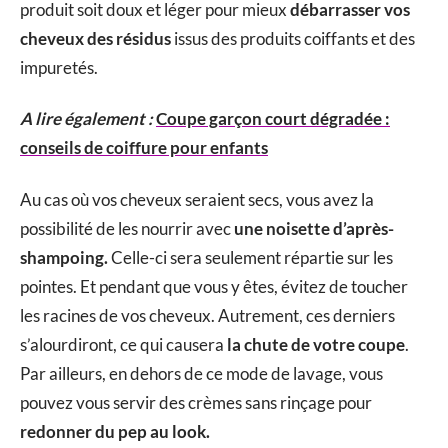
produit soit doux et léger pour mieux
débarrasser vos
cheveux des résidus
issus des produits coiffants et des
impuretés.
A lire également :
Coupe garçon court dégradée :
conseils de coiffure pour enfants
Au cas où vos cheveux seraient secs, vous avez la
possibilité de les nourrir avec
une noisette d’après-
shampoing.
Celle-ci sera seulement répartie sur les
pointes. Et pendant que vous y êtes, évitez de toucher
les racines de vos cheveux. Autrement, ces derniers
s’alourdiront, ce qui causera
la chute de votre coupe
.
Par ailleurs, en dehors de ce mode de lavage, vous
pouvez vous servir des crèmes sans rinçage pour
redonner du pep au look.