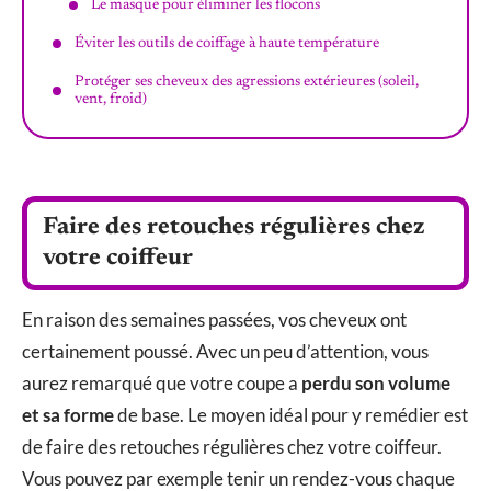
Le masque pour éliminer les flocons
Éviter les outils de coiffage à haute température
Protéger ses cheveux des agressions extérieures (soleil,
vent, froid)
Faire des retouches régulières chez
votre coiffeur
En raison des semaines passées, vos cheveux ont
certainement poussé. Avec un peu d’attention, vous
aurez remarqué que votre coupe a
perdu son volume
et sa forme
de base. Le moyen idéal pour y remédier est
de faire des retouches régulières chez votre coiffeur.
Vous pouvez par exemple tenir un rendez-vous chaque