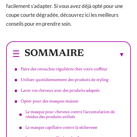
facilement s’adapter. Si vous avez déjà opté pour une
coupe courte dégradée, découvrez ici les meilleurs
conseils pour en prendre soin.
SOMMAIRE
Faire des retouches régulières chez votre coiffeur
Utiliser quotidiennement des produits de styling
Laver vos cheveux avec des produits adaptés
Opter pour des masques maison
Le masque pour cheveux contre l’accumulation de
résidus des produits utilisés
Le masque capillaire contre la sécheresse