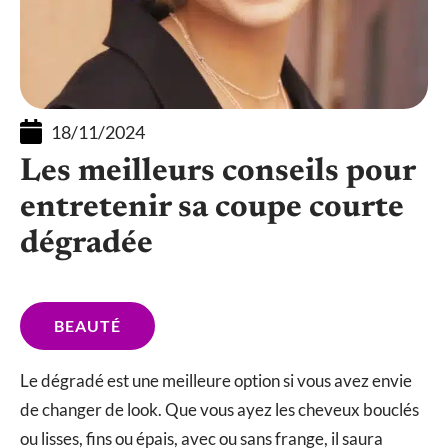
18/11/2024
Les meilleurs conseils pour
entretenir sa coupe courte
dégradée
BEAUTÉ
Le dégradé est une meilleure option si vous avez envie
de changer de look. Que vous ayez les cheveux bouclés
ou lisses, fins ou épais, avec ou sans frange, il saura