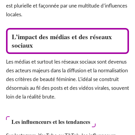
est plurielle et façonnée par une multitude d’influences
locales.
L’impact des médias et des réseaux
sociaux
Les médias et surtout les réseaux sociaux sont devenus
des acteurs majeurs dans la diffusion et la normalisation
des critères de beauté féminine. L’idéal se construit
désormais au fil des posts et des vidéos virales, souvent
loin de la réalité brute.
Les influenceurs et les tendances