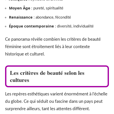
Moyen Âge
: pureté, spiritualité
Renaissance
: abondance, fécondité
Époque contemporaine
: diversité, individualité
Ce panorama révèle combien les critères de beauté
féminine sont étroitement liés à leur contexte
historique et culturel.
Les critères de beauté selon les
cultures
Les repères esthétiques varient énormément à l’échelle
du globe. Ce qui séduit ou fascine dans un pays peut
surprendre ailleurs, tant les attentes diffèrent.