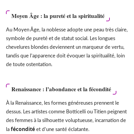
Moyen Âge : la pureté et la spiritualité
Au Moyen Âge, la noblesse adopte une peau très claire,
symbole de pureté et de statut social. Les longues
chevelures blondes deviennent un marqueur de vertu,
tandis que l’apparence doit évoquer la spiritualité, loin
de toute ostentation.
Renaissance : l’abondance et la fécondité
À la Renaissance, les formes généreuses prennent le
dessus. Les artistes comme Botticelli ou Titien peignent
des femmes à la silhouette voluptueuse, incarnation de
fécondité
la
et d’une santé éclatante.