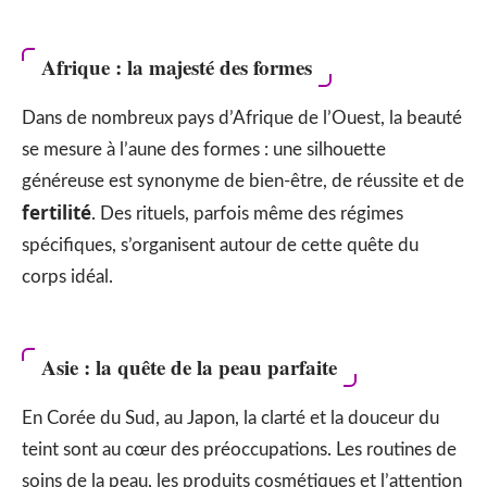
Afrique : la majesté des formes
Dans de nombreux pays d’Afrique de l’Ouest, la beauté
se mesure à l’aune des formes : une silhouette
généreuse est synonyme de bien-être, de réussite et de
fertilité
. Des rituels, parfois même des régimes
spécifiques, s’organisent autour de cette quête du
corps idéal.
Asie : la quête de la peau parfaite
En Corée du Sud, au Japon, la clarté et la douceur du
teint sont au cœur des préoccupations. Les routines de
soins de la peau, les produits cosmétiques et l’attention