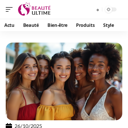
Actu
Beauté
Bien-être
Produits
Style
26/10/2025