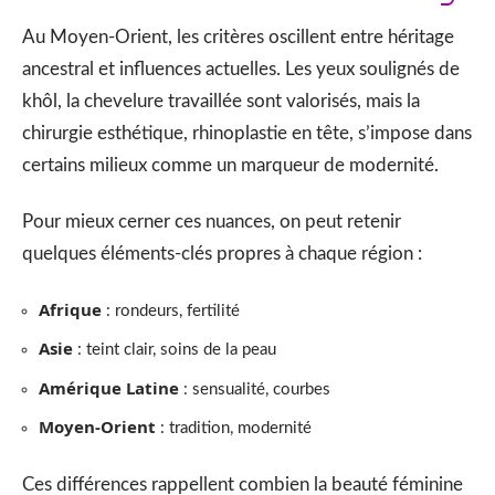
Au Moyen-Orient, les critères oscillent entre héritage
ancestral et influences actuelles. Les yeux soulignés de
khôl, la chevelure travaillée sont valorisés, mais la
chirurgie esthétique, rhinoplastie en tête, s’impose dans
certains milieux comme un marqueur de modernité.
Pour mieux cerner ces nuances, on peut retenir
quelques éléments-clés propres à chaque région :
Afrique
: rondeurs, fertilité
Asie
: teint clair, soins de la peau
Amérique Latine
: sensualité, courbes
Moyen-Orient
: tradition, modernité
Ces différences rappellent combien la beauté féminine