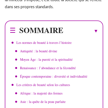
dans ses propres standards.
SOMMAIRE
Les normes de beauté à travers l’histoire
Antiquité : la beauté divine
Moyen Âge : la pureté et la spiritualité
Renaissance : l’abondance et la fécondité
Époque contemporaine : diversité et individualité
Les critères de beauté selon les cultures
Afrique : la majesté des formes
Asie : la quête de la peau parfaite