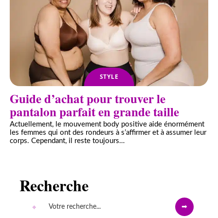
STYLE
Guide d’achat pour trouver le
pantalon parfait en grande taille
Actuellement, le mouvement body positive aide énormément
les femmes qui ont des rondeurs à s’affirmer et à assumer leur
corps. Cependant, il reste toujours
…
Recherche