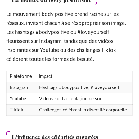
Le mouvement body positive prend racine sur les
réseaux, invitant chacun à se réapproprier son image.
Les hashtags #bodypositive ou #loveyourself
fleurissent sur Instagram, tandis que des vidéos
inspirantes sur YouTube ou des challenges TikTok
célèbrent toutes les formes de beauté.
Plateforme
Impact
Instagram
Hashtags #bodypositive, #loveyourself
YouTube
Vidéos sur l’acceptation de soi
TikTok
Challenges célébrant la diversité corporelle
L’influence des célébrités engagées