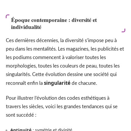
Époque contemporaine : diversité et
individualité
Ces dernières décennies, la diversité s’impose peu à
peu dans les mentalités. Les magazines, les publicités et
les podiums commencent à valoriser toutes les
morphologies, toutes les couleurs de peau, toutes les
singularités. Cette évolution dessine une société qui
singularité
reconnaît enfin la
de chacune.
Pour illustrer l’évolution des codes esthétiques à
travers les siècles, voici les grandes tendances qui se
sont succédé :
Antiquité
: symétrie et divinité