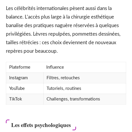
Les célébrités internationales pèsent aussi dans la
balance. L’accès plus large à la chirurgie esthétique
banalise des pratiques naguère réservées à quelques
privilégiées. Lèvres repulpées, pommettes dessinées,
tailles rétrécies : ces choix deviennent de nouveaux
repères pour beaucoup.
Plateforme
Influence
Instagram
Filtres, retouches
YouTube
Tutoriels, routines
TikTok
Challenges, transformations
Les effets psychologiques