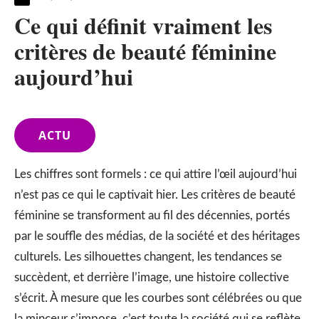
Ce qui définit vraiment les
critères de beauté féminine
aujourd’hui
ACTU
Les chiffres sont formels : ce qui attire l’œil aujourd’hui
n’est pas ce qui le captivait hier. Les critères de beauté
féminine se transforment au fil des décennies, portés
par le souffle des médias, de la société et des héritages
culturels. Les silhouettes changent, les tendances se
succèdent, et derrière l’image, une histoire collective
s’écrit. À mesure que les courbes sont célébrées ou que
la minceur s’impose, c’est toute la société qui se reflète