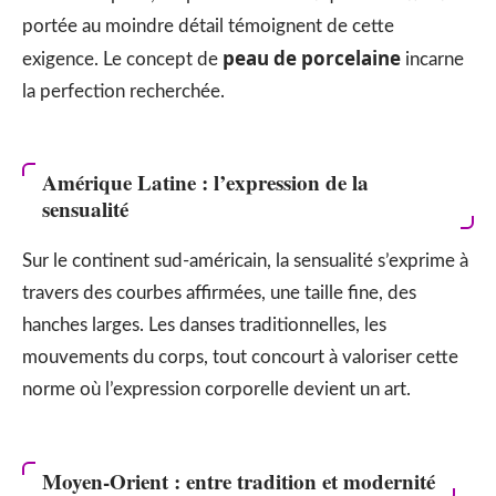
portée au moindre détail témoignent de cette
peau de porcelaine
exigence. Le concept de
incarne
la perfection recherchée.
Amérique Latine : l’expression de la
sensualité
Sur le continent sud-américain, la sensualité s’exprime à
travers des courbes affirmées, une taille fine, des
hanches larges. Les danses traditionnelles, les
mouvements du corps, tout concourt à valoriser cette
norme où l’expression corporelle devient un art.
Moyen-Orient : entre tradition et modernité