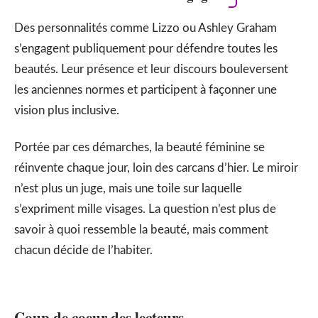
Des personnalités comme Lizzo ou Ashley Graham
s’engagent publiquement pour défendre toutes les
beautés. Leur présence et leur discours bouleversent
les anciennes normes et participent à façonner une
vision plus inclusive.
Portée par ces démarches, la beauté féminine se
réinvente chaque jour, loin des carcans d’hier. Le miroir
n’est plus un juge, mais une toile sur laquelle
s’expriment mille visages. La question n’est plus de
savoir à quoi ressemble la beauté, mais comment
chacun décide de l’habiter.
Coup de coeur des lecteurs