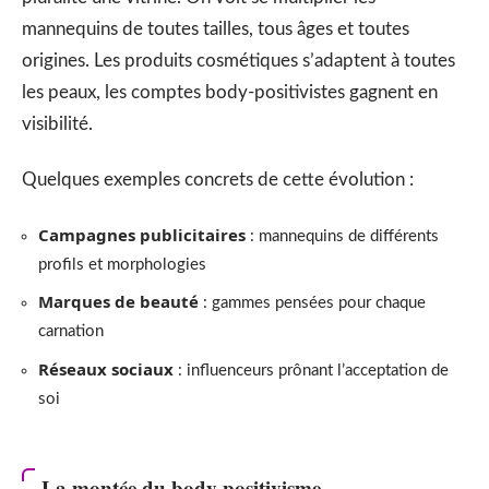
mannequins de toutes tailles, tous âges et toutes
origines. Les produits cosmétiques s’adaptent à toutes
les peaux, les comptes body-positivistes gagnent en
visibilité.
Quelques exemples concrets de cette évolution :
Campagnes publicitaires
: mannequins de différents
profils et morphologies
Marques de beauté
: gammes pensées pour chaque
carnation
Réseaux sociaux
: influenceurs prônant l’acceptation de
soi
La montée du body positivisme