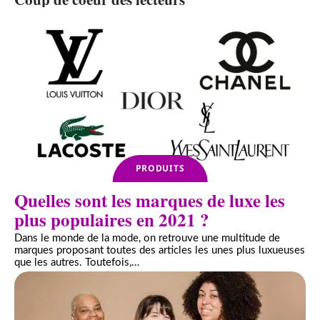
PRODUITS
Quelles sont les marques de luxe les
plus populaires en 2021 ?
Dans le monde de la mode, on retrouve une multitude de
marques proposant toutes des articles les unes plus luxueuses
que les autres. Toutefois,
…