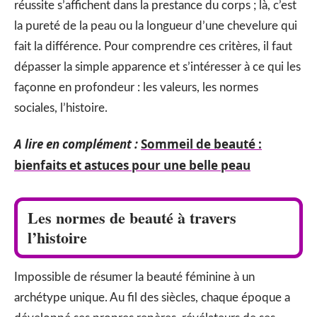
réussite s’affichent dans la prestance du corps ; là, c’est
la pureté de la peau ou la longueur d’une chevelure qui
fait la différence. Pour comprendre ces critères, il faut
dépasser la simple apparence et s’intéresser à ce qui les
façonne en profondeur : les valeurs, les normes
sociales, l’histoire.
A lire en complément :
Sommeil de beauté :
bienfaits et astuces pour une belle peau
Les normes de beauté à travers
l’histoire
Impossible de résumer la beauté féminine à un
archétype unique. Au fil des siècles, chaque époque a