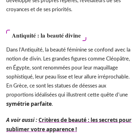
développé ses propres repères, révélateurs de ses
croyances et de ses priorités.
Antiquité : la beauté divine
Dans l’Antiquité, la beauté féminine se confond avec la
notion de divin. Les grandes figures comme Cléopâtre,
en Égypte, sont renommées pour leur maquillage
sophistiqué, leur peau lisse et leur allure irréprochable.
En Grèce, ce sont les statues de déesses aux
proportions idéalisées qui illustrent cette quête d’une
symétrie parfaite
.
A voir aussi :
Critères de beauté : les secrets pour
sublimer votre apparence !