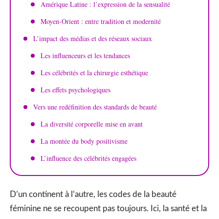
Amérique Latine : l’expression de la sensualité
Moyen-Orient : entre tradition et modernité
L’impact des médias et des réseaux sociaux
Les influenceurs et les tendances
Les célébrités et la chirurgie esthétique
Les effets psychologiques
Vers une redéfinition des standards de beauté
La diversité corporelle mise en avant
La montée du body positivisme
L’influence des célébrités engagées
D’un continent à l’autre, les codes de la beauté
féminine ne se recoupent pas toujours. Ici, la santé et la