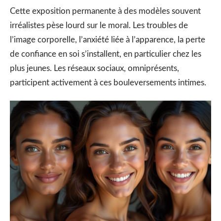
Cette exposition permanente à des modèles souvent
irréalistes pèse lourd sur le moral. Les troubles de
l’image corporelle, l’anxiété liée à l’apparence, la perte
de confiance en soi s’installent, en particulier chez les
plus jeunes. Les réseaux sociaux, omniprésents,
participent activement à ces bouleversements intimes.