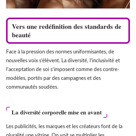
Vers une redéfinition des standards de
beauté
Face à la pression des normes uniformisantes, de
nouvelles voix s’élèvent. La diversité, l’inclusivité et
l’acceptation de soi s’imposent comme des contre-
modèles, portés par des campagnes et des
communautés soudées.
La diversité corporelle mise en avant
Les publicités, les marques et les créateurs font de la
pluralité une vitrine. On voit se multiplier les