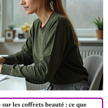
sur les coffrets beauté : ce que