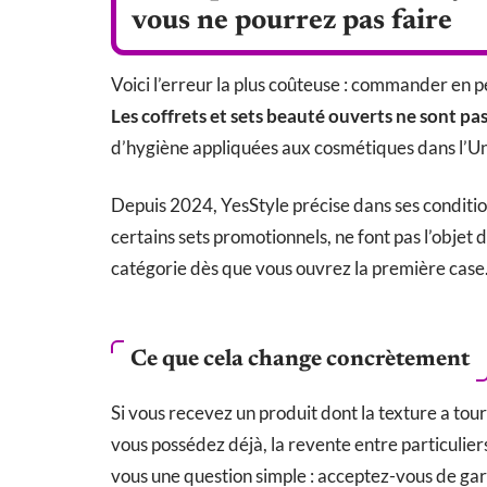
vous ne pourrez pas faire
Voici l’erreur la plus coûteuse : commander en p
Les coffrets et sets beauté ouverts ne sont pas
d’hygiène appliquées aux cosmétiques dans l’U
Depuis 2024, YesStyle précise dans ses condition
certains sets promotionnels, ne font pas l’objet 
catégorie dès que vous ouvrez la première case
Ce que cela change concrètement
Si vous recevez un produit dont la texture a tour
vous possédez déjà, la revente entre particulie
vous une question simple : acceptez-vous de gard