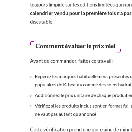
toujours limpide sur les éditions limitées qui n’
calendrier vendu pour la première fois n’a pas
discutable.
Comment évaluer le prix réel
Avant de commander, faites ce travail :
Repérez les marques habituellement présentes da
populaires de K-beauty comme des soins hydrata
Additionnez le prix unitaire de chaque produit en
Vérifiez si les produits inclus sont en format full
ne vaut pas autant qu’annoncé
Cette vérification prend une quinzaine de minut