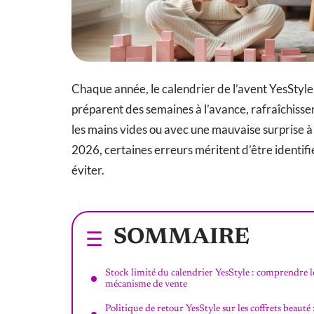
Chaque année, le calendrier de l’avent YesStyle
préparent des semaines à l’avance, rafraîchiss
les mains vides ou avec une mauvaise surprise à 
2026, certaines erreurs méritent d’être identif
éviter.
SOMMAIRE
Stock limité du calendrier YesStyle : comprendre l
mécanisme de vente
Politique de retour YesStyle sur les coffrets beauté 