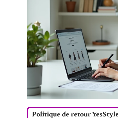
Politique de retour YesStyle 