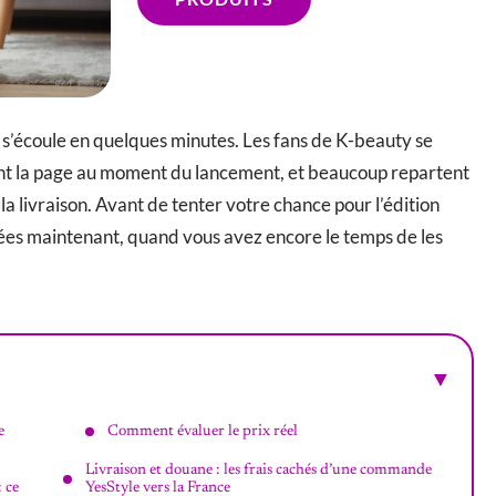
 s’écoule en quelques minutes. Les fans de K-beauty se
ent la page au moment du lancement, et beaucoup repartent
la livraison. Avant de tenter votre chance pour l’édition
iées maintenant, quand vous avez encore le temps de les
e
Comment évaluer le prix réel
Livraison et douane : les frais cachés d’une commande
: ce
YesStyle vers la France