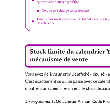
que vous ne pourrez pas faire
Ce que cela change concrètement
Faux rabais sur le calendrier de l’avent : vérifier le 
de référence
Stock limité du calendrier 
mécanisme de vente
Vous avez déjà vu un produit affiché « épuisé » a
C’est exactement ce qui se passe avec ce calendr
montrent un schéma récurrent : le stock disparaî
Lire également :
Où acheter Armani Code Prof