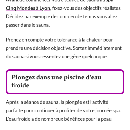
Cinq Mondes à Lyon
, fixez-vous des objectifs réalistes.
Décidez par exemple de combien de temps vous allez
passer dans le sauna.
Prenez en compte votre tolérance à la chaleur pour
prendre une décision objective. Sortez immédiatement
du sauna si vous ressentez une gêne quelconque.
Plongez dans une piscine d’eau
froide
Après la séance de sauna, la plongée est l’activité
parfaite pour continuer à profiter de votre journée spa.
L’eau froide a de nombreux bénéfices pour la peau.