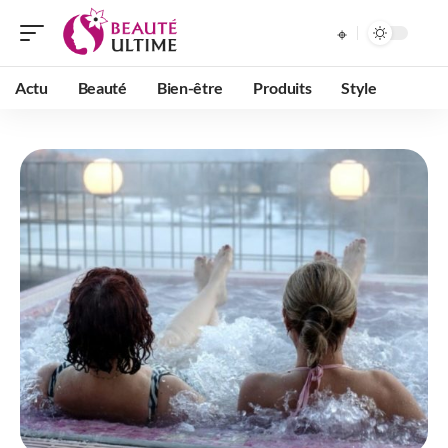
Actu
Beauté
Bien-être
Produits
Style