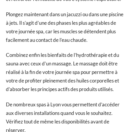
Plongez maintenant dans un jacuzzi ou dans une piscine
à jets. Il s’agit d’une des phases les plus agréables de
votre journée spa, car les muscles se détendent plus
facilement au contact de l’eau chaude.
Combinez enfin les bienfaits de l’hydrothérapie et du
sauna avec ceux d’un massage. Le massage doit être
réalisé à la fin de votre journée spa pour permettre à
votre de profiter pleinement des huiles corporelles et
d’absorber les principes actifs des produits utilisés.
De nombreux spas à Lyon vous permettent d’accéder
aux diverses installations quand vous le souhaitez.
Vérifiez tout de même les disponibilités avant de
réserver.