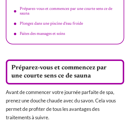
Préparez-vous et commencez par une courte sens ce de
sauna
Plongez dans une piscine d’eau froide
Faites des massages et soins
Préparez-vous et commencez par
une courte sens ce de sauna
Avant de commencer votre journée parfaite de spa,
prenez une douche chaude avec du savon. Cela vous
permet de profiter de tous les avantages des
traitements à suivre.