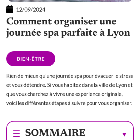
12/09/2024
Comment organiser une
journée spa parfaite à Lyon
BIEN-ÊTRE
Rien de mieux qu’une journée spa pour évacuer le stress
et vous détendre. Si vous habitez dans la ville de Lyon et
que vous cherchez à vivre une expérience originale,
voici les différentes étapes à suivre pour vous organiser.
SOMMAIRE