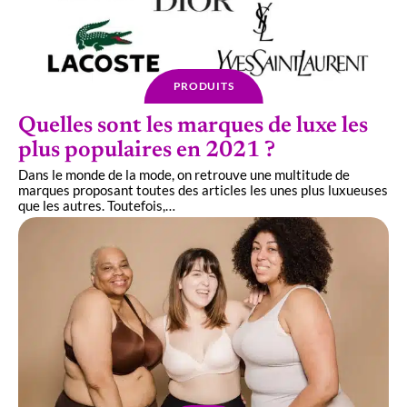
PRODUITS
Quelles sont les marques de luxe les
plus populaires en 2021 ?
Dans le monde de la mode, on retrouve une multitude de
marques proposant toutes des articles les unes plus luxueuses
que les autres. Toutefois,
…