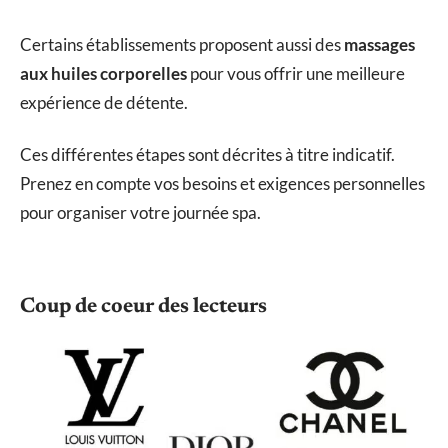
Certains établissements proposent aussi des
massages
aux huiles corporelles
pour vous offrir une meilleure
expérience de détente.
Ces différentes étapes sont décrites à titre indicatif.
Prenez en compte vos besoins et exigences personnelles
pour organiser votre journée spa.
Coup de coeur des lecteurs