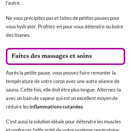
l’autre.
Ne vous précipitez pas et faites de petites pauses pour
vous hydrater. Profitez-en pour vous détendre ou boire
des tisanes.
Faites des massages et soins
Après la petite pause, vous pouvez faire remonter la
température de votre corps avec une autre séance de
sauna. Cette fois, elle doit être plus longue. Alternez-la
avec un bain de vapeur qui est un excellent moyen de
réduire les
inflammations cutanées
.
C’est aussi la solution idéale pour détendre les muscles
et renforcer l’efficacité de votre système respiratoire.