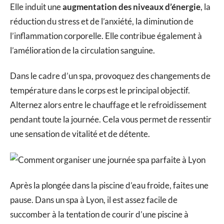
Elle induit une
augmentation des niveaux d’énergie
, la
réduction du stress et de l’anxiété, la diminution de
l’inflammation corporelle. Elle contribue également à
l’amélioration de la circulation sanguine.
Dans le cadre d’un spa, provoquez des changements de
température dans le corps est le principal objectif.
Alternez alors entre le chauffage et le refroidissement
pendant toute la journée. Cela vous permet de ressentir
une sensation de vitalité et de détente.
Après la plongée dans la piscine d’eau froide, faites une
pause. Dans un spa à Lyon, il est assez facile de
succomber à la tentation de courir d’une piscine à