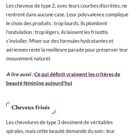
Les cheveux de type 2, avec leurs courbes discrètes, ne
rentrent dans aucune case. Leur polyvalence complique
le choix des produits : trop lourds, ils plombent
l’ondulation ; trop légers, ils laissent les frisottis
s’installer. Miser sur des formules hydratantes et
aériennes reste la meilleure parade pour préserver leur
mouvement naturel.
A lire aussi :
Ce qui définit vraiment les critères de
beauté féminine aujourd'hui
Cheveux frisés
Les chevelures de type 3 dessinent de véritables
spirales, mais cette beauté demande du soin : leur