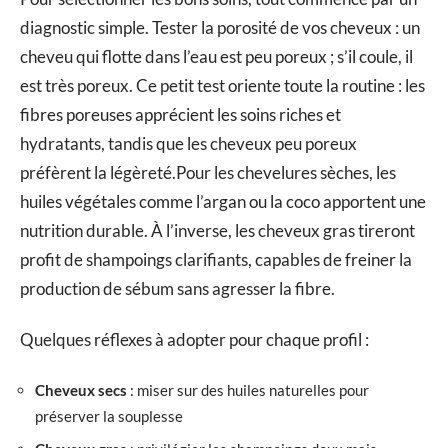
diagnostic simple. Tester la porosité de vos cheveux : un
cheveu qui flotte dans l’eau est peu poreux ; s’il coule, il
est très poreux. Ce petit test oriente toute la routine : les
fibres poreuses apprécient les soins riches et
hydratants, tandis que les cheveux peu poreux
préfèrent la légèreté.Pour les chevelures sèches, les
huiles végétales comme l’argan ou la coco apportent une
nutrition durable. À l’inverse, les cheveux gras tireront
profit de shampoings clarifiants, capables de freiner la
production de sébum sans agresser la fibre.
Quelques réflexes à adopter pour chaque profil :
Cheveux secs
: miser sur des huiles naturelles pour
préserver la souplesse