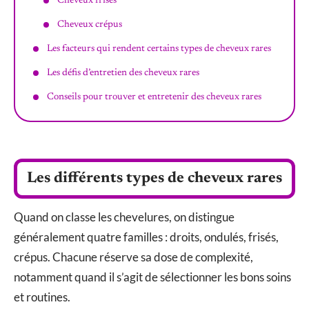
Cheveux frisés
Cheveux crépus
Les facteurs qui rendent certains types de cheveux rares
Les défis d’entretien des cheveux rares
Conseils pour trouver et entretenir des cheveux rares
Les différents types de cheveux rares
Quand on classe les chevelures, on distingue
généralement quatre familles : droits, ondulés, frisés,
crépus. Chacune réserve sa dose de complexité,
notamment quand il s’agit de sélectionner les bons soins
et routines.