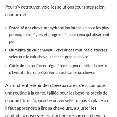
Pour s’y retrouver, voici les solutions courantes selon
chaque défi :
Porosité des cheveux
: hydratation intensive pour les plus
poreux, soins légers et progressifs pour ceux qui absorbent
peu
Humidité du cuir chevelu
: choisir des routines distinctes
selon que le cuir chevelu est sec, gras ou mixte
Cuticule
: la renforcer régulièrement pour limiter la perte
d’hydratation et préserver la résistance du cheveu
Au fond, entretenir des cheveux rares, c’est composer
une routine à la carte, taillée pour les besoins précis de
chaque fibre. L’approche universelle n’a pas sa place ici :
il faut apprendre à lire sa chevelure, à ajuster les
produits, à observer les réactions de son cuir chevelu.