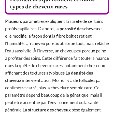
types de cheveux rares
Plusieurs paramètres expliquent la rareté de certains
profils capillaires. D’abord, la
porosité des cheveux
:
elle modifie la façon dont la fibre boit et retient
l’humidité. Un cheveu poreux absorbe tout, mais relâche
l’eau aussi vite. À l’inverse, un cheveu peu poreux peine
à profiter des soins. Cette différence fait toute la nuance
dans la quête de cheveux rares, notamment chez ceux
affichant des textures atypiques.La
densité des
cheveux
intervient aussi. Moins il y a de follicules par
centimètre carré, plus la chevelure semble rare. Ce
paramètre dépend beaucoup de la génétique, mais il
peut être accentué par l’environnement ou la santé
générale.La
structure des cheveux
pèse également