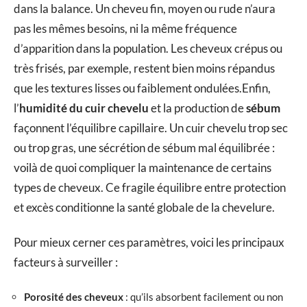
dans la balance. Un cheveu fin, moyen ou rude n’aura
pas les mêmes besoins, ni la même fréquence
d’apparition dans la population. Les cheveux crépus ou
très frisés, par exemple, restent bien moins répandus
que les textures lisses ou faiblement ondulées.Enfin,
l’
humidité du cuir chevelu
et la production de
sébum
façonnent l’équilibre capillaire. Un cuir chevelu trop sec
ou trop gras, une sécrétion de sébum mal équilibrée :
voilà de quoi compliquer la maintenance de certains
types de cheveux. Ce fragile équilibre entre protection
et excès conditionne la santé globale de la chevelure.
Pour mieux cerner ces paramètres, voici les principaux
facteurs à surveiller :
Porosité des cheveux
: qu’ils absorbent facilement ou non