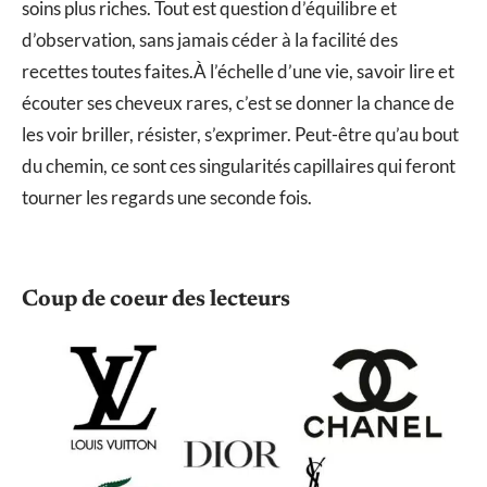
soins plus riches. Tout est question d’équilibre et
d’observation, sans jamais céder à la facilité des
recettes toutes faites.À l’échelle d’une vie, savoir lire et
écouter ses cheveux rares, c’est se donner la chance de
les voir briller, résister, s’exprimer. Peut-être qu’au bout
du chemin, ce sont ces singularités capillaires qui feront
tourner les regards une seconde fois.
Coup de coeur des lecteurs