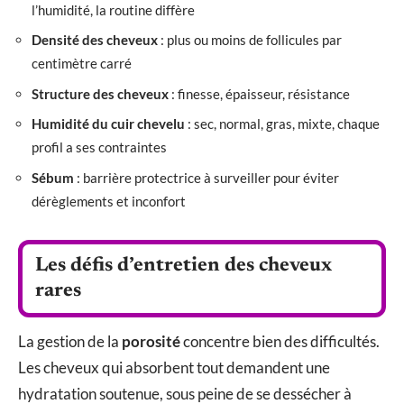
l’humidité, la routine diffère
Densité des cheveux
: plus ou moins de follicules par
centimètre carré
Structure des cheveux
: finesse, épaisseur, résistance
Humidité du cuir chevelu
: sec, normal, gras, mixte, chaque
profil a ses contraintes
Sébum
: barrière protectrice à surveiller pour éviter
dérèglements et inconfort
Les défis d’entretien des cheveux
rares
La gestion de la
porosité
concentre bien des difficultés.
Les cheveux qui absorbent tout demandent une
hydratation soutenue, sous peine de se dessécher à