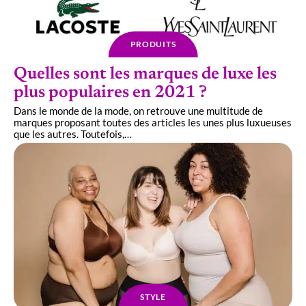
PRODUITS
Quelles sont les marques de luxe les
plus populaires en 2021 ?
Dans le monde de la mode, on retrouve une multitude de
marques proposant toutes des articles les unes plus luxueuses
que les autres. Toutefois,
…
STYLE