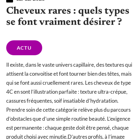
Cheveux rares : quels types
se font vraiment désirer ?
ACTU
Il existe, dans le vaste univers capillaire, des textures qui
attisent la convoitise et font tourner bien des têtes, mais
qui se font aussi cruellement rares. Les cheveux de type
4C en sont l’illustration parfaite : texture ultra-crépue,
cassures fréquentes, soif insatiable d’hydratation.
Prendre soin de cette catégorie relève plus du parcours
d’obstacles que d’une simple routine beauté. L’exigence
est permanente : chaque geste doit être pensé, chaque
produit choisi avec minutie.D’autres profils, à l’image