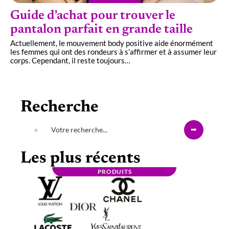
Guide d’achat pour trouver le
pantalon parfait en grande taille
Actuellement, le mouvement body positive aide énormément
les femmes qui ont des rondeurs à s’affirmer et à assumer leur
corps. Cependant, il reste toujours
…
Recherche
Les plus récents
PRODUITS