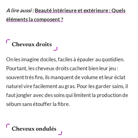
A lire aussi :
Beauté intérieure et extérieure : Quels
éléments la composent ?
Cheveux droits
On les imagine dociles, faciles à épauler au quotidien.
Pourtant, les cheveux droits cachent bien leur jeu :
souvent très fins, ils manquent de volume et leur éclat
naturel vire facilement au gras. Pour les garder sains, il
faut jongler avec des soins qui limitent la production de
sébum sans étouffer la fibre.
Cheveux ondulés