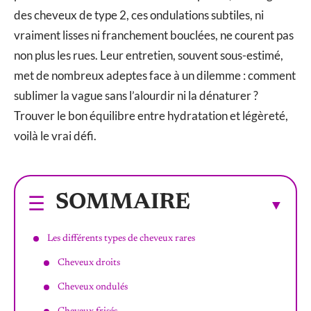
des cheveux de type 2, ces ondulations subtiles, ni
vraiment lisses ni franchement bouclées, ne courent pas
non plus les rues. Leur entretien, souvent sous-estimé,
met de nombreux adeptes face à un dilemme : comment
sublimer la vague sans l’alourdir ni la dénaturer ?
Trouver le bon équilibre entre hydratation et légèreté,
voilà le vrai défi.
SOMMAIRE
Les différents types de cheveux rares
Cheveux droits
Cheveux ondulés