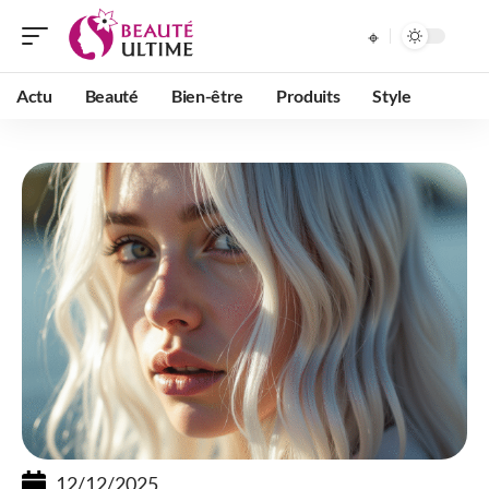
Actu
Beauté
Bien-être
Produits
Style
12/12/2025