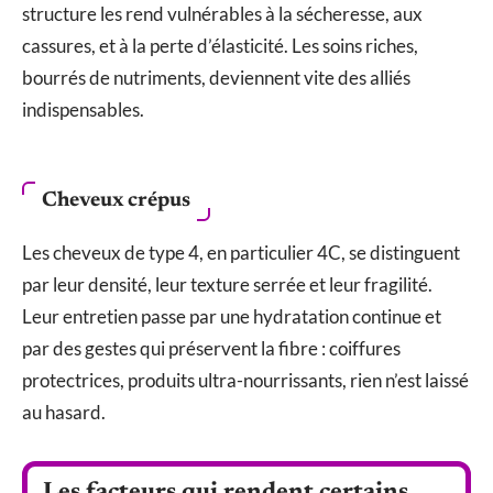
structure les rend vulnérables à la sécheresse, aux
cassures, et à la perte d’élasticité. Les soins riches,
bourrés de nutriments, deviennent vite des alliés
indispensables.
Cheveux crépus
Les cheveux de type 4, en particulier 4C, se distinguent
par leur densité, leur texture serrée et leur fragilité.
Leur entretien passe par une hydratation continue et
par des gestes qui préservent la fibre : coiffures
protectrices, produits ultra-nourrissants, rien n’est laissé
au hasard.
Les facteurs qui rendent certains