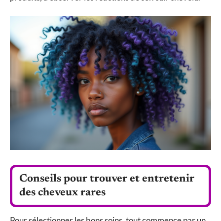
Conseils pour trouver et entretenir
des cheveux rares
Pour sélectionner les bons soins, tout commence par un