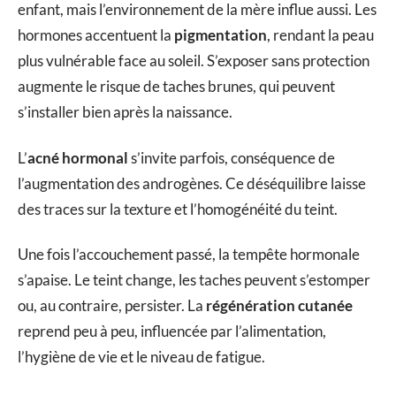
enfant, mais l’environnement de la mère influe aussi. Les
hormones accentuent la
pigmentation
, rendant la peau
plus vulnérable face au soleil. S’exposer sans protection
augmente le risque de taches brunes, qui peuvent
s’installer bien après la naissance.
L’
acné hormonal
s’invite parfois, conséquence de
l’augmentation des androgènes. Ce déséquilibre laisse
des traces sur la texture et l’homogénéité du teint.
Une fois l’accouchement passé, la tempête hormonale
s’apaise. Le teint change, les taches peuvent s’estomper
ou, au contraire, persister. La
régénération cutanée
reprend peu à peu, influencée par l’alimentation,
l’hygiène de vie et le niveau de fatigue.