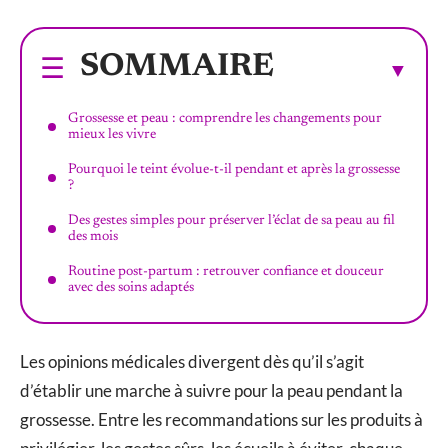
SOMMAIRE
Grossesse et peau : comprendre les changements pour
mieux les vivre
Pourquoi le teint évolue-t-il pendant et après la grossesse
?
Des gestes simples pour préserver l’éclat de sa peau au fil
des mois
Routine post-partum : retrouver confiance et douceur
avec des soins adaptés
Les opinions médicales divergent dès qu’il s’agit
d’établir une marche à suivre pour la peau pendant la
grossesse. Entre les recommandations sur les produits à