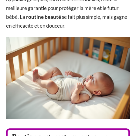
meilleure garantie pour protéger la mère et le futur
bébé. La
routine beauté
se fait plus simple, mais gagne
en efficacité et en douceur.