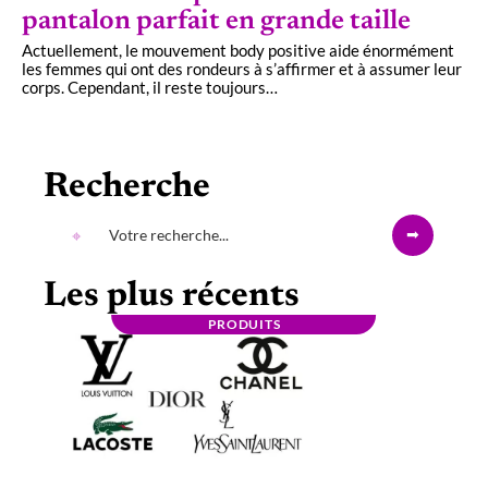
pantalon parfait en grande taille
Actuellement, le mouvement body positive aide énormément
les femmes qui ont des rondeurs à s’affirmer et à assumer leur
corps. Cependant, il reste toujours
…
Recherche
Les plus récents
PRODUITS