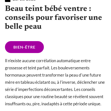
Beau teint bébé ventre :
conseils pour favoriser une
belle peau
BIEN-ÊTRE
Il n’existe aucune corrélation automatique entre
grossesse et teint parfait. Les bouleversements
hormonaux peuvent transformer la peau d’une future
mère en tableau éclatant ou, à l’inverse, déclencher une
série d’imperfections déconcertantes. Les conseils
classiques pour une routine beauté se révèlent souvent
insuffisants ou, pire, inadaptés à cette période unique.