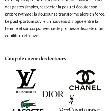
des gestes simples, respecter la peau et écouter son
propre rythme : la douceur se transforme alors en force.
Le
post-partum
ouvre un nouveau dialogue entre la
femme et son corps, avec cette promesse discrète d’un
équilibre retrouvé.
Coup de coeur des lecteurs