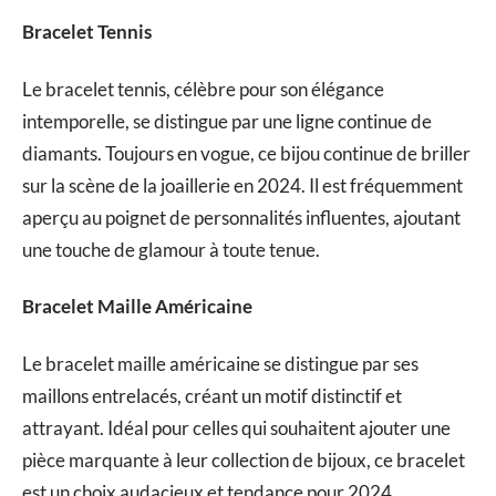
Bracelet Tennis
Le bracelet tennis, célèbre pour son élégance
intemporelle, se distingue par une ligne continue de
diamants. Toujours en vogue, ce bijou continue de briller
sur la scène de la joaillerie en 2024. Il est fréquemment
aperçu au poignet de personnalités influentes, ajoutant
une touche de glamour à toute tenue.
Bracelet Maille Américaine
Le bracelet maille américaine se distingue par ses
maillons entrelacés, créant un motif distinctif et
attrayant. Idéal pour celles qui souhaitent ajouter une
pièce marquante à leur collection de bijoux, ce bracelet
est un choix audacieux et tendance pour 2024.