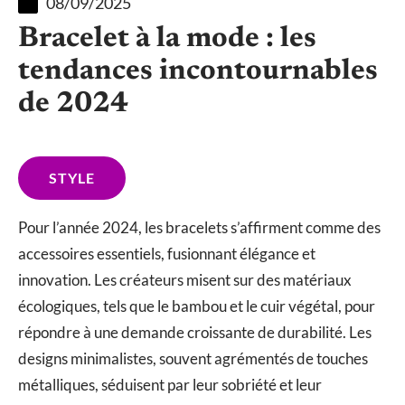
08/09/2025
Bracelet à la mode : les
tendances incontournables
de 2024
STYLE
Pour l’année 2024, les bracelets s’affirment comme des
accessoires essentiels, fusionnant élégance et
innovation. Les créateurs misent sur des matériaux
écologiques, tels que le bambou et le cuir végétal, pour
répondre à une demande croissante de durabilité. Les
designs minimalistes, souvent agrémentés de touches
métalliques, séduisent par leur sobriété et leur