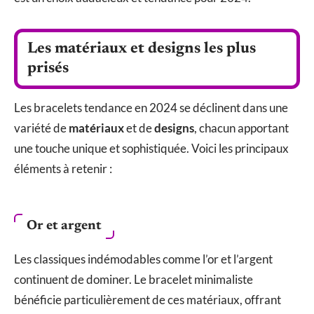
Les matériaux et designs les plus
prisés
Les bracelets tendance en 2024 se déclinent dans une
variété de
matériaux
et de
designs
, chacun apportant
une touche unique et sophistiquée. Voici les principaux
éléments à retenir :
Or et argent
Les classiques indémodables comme l’or et l’argent
continuent de dominer. Le bracelet minimaliste
bénéficie particulièrement de ces matériaux, offrant