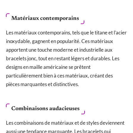
Matériaux contemporains
Les matériaux contemporains, tels que le titane et l’acier
inoxydable, gagnent en popularité. Ces matériaux
apportent une touche moderne et industrielle aux
bracelets jonc, tout en restant légers et durables. Les
designs en maille américaine se prêtent
particulièrement bien à ces matériaux, créant des
pièces marquantes et distinctives.
Combinaisons audacieuses
Les combinaisons de matériaux et de styles deviennent
aussi une tendance marquante. Les bracelets qui