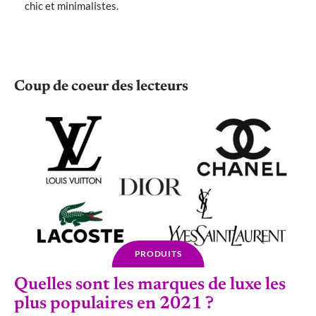
chic et minimalistes.
Coup de coeur des lecteurs
PRODUITS
Quelles sont les marques de luxe les
plus populaires en 2021 ?