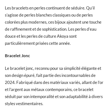
Les bracelets en perles continuent de séduire. Qu’il
s’agisse de perles blanches classiques ou de perles
colorées plus modernes, ces bijoux ajoutent une touche
de raffinement et de sophistication. Les perles d’eau
douce et les perles de culture Akoya sont
particulièrement prisées cette année.
Bracelet Jonc
Le bracelet jonc, reconnu pour sa simplicité élégante et
son design épuré, fait partie des incontournables de
2024. Fabriqué dans des matériaux variés, allant de l’or
et l’argent aux métaux contemporains, ce bracelet
séduit par son intemporalité et son adaptabilité à divers
styles vestimentaires.