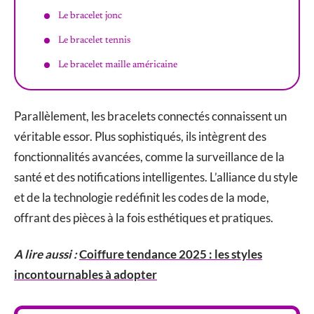
Le bracelet jonc
Le bracelet tennis
Le bracelet maille américaine
Parallèlement, les bracelets connectés connaissent un
véritable essor. Plus sophistiqués, ils intègrent des
fonctionnalités avancées, comme la surveillance de la
santé et des notifications intelligentes. L’alliance du style
et de la technologie redéfinit les codes de la mode,
offrant des pièces à la fois esthétiques et pratiques.
A lire aussi :
Coiffure tendance 2025 : les styles
incontournables à adopter