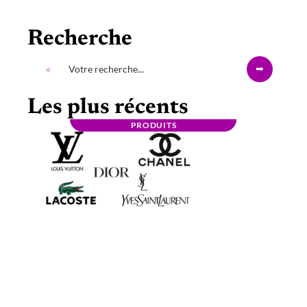
Recherche
Les plus récents
PRODUITS