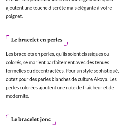
ajoutent une touche discrète mais élégante à votre
poignet.
Le bracelet en perles
Les bracelets en perles, qu’ils soient classiques ou
colorés, se marient parfaitement avec des tenues
formelles ou décontractées. Pour un style sophistiqué,
optez pour des perles blanches de culture Akoya. Les
perles colorées ajoutent une note de fraîcheur et de
modernité.
Le bracelet jonc