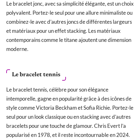
Le bracelet jonc, avec sa simplicité élégante, est un choix
polyvalent. Portez-le seul pour une allure minimaliste ou
combinez-le avec d’autres joncs de différentes largeurs
et matériaux pour un effet stacking. Les matériaux
contemporains comme le titane ajoutent une dimension
moderne.
Le bracelet tennis
Le bracelet tennis, célèbre pour son élégance
intemporelle, gagne en popularité grâce à des icônes de
style comme Victoria Beckham et Sofia Richie. Portez-le
seul pour un look classique ou en stacking avec d’autres
bracelets pour une touche de glamour. Chris Evert l’a
popularisé en 1978, et il reste incontournable en 2024.