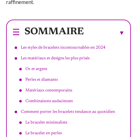
raffinement.
SOMMAIRE
Les styles de bracelets incontournables en 2024
Les matériaux et designs les plus prisés
Or et argent
Perles et diamants
Matériaux contemporains
Combinaisons audacieuses
Comment porter les bracelets tendance au quotidien
Le bracelet minimaliste
Le bracelet en perles