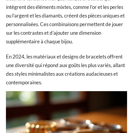
intègrent des éléments mixtes, comme l’or et les perles
ou l’argent et les diamants, créent des pièces uniques et
personnalisées. Ces combinaisons permettent de jouer
sur les contrastes et d’ajouter une dimension
supplémentaire à chaque bijou.
En 2024, les matériaux et designs de bracelets offrent
une diversité qui répond aux goûts les plus variés, allant
des styles minimalistes aux créations audacieuses et
contemporaines.