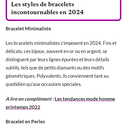
Les styles de bracelets
incontournables en 2024
Bracelet Minimaliste
Les bracelets minimalistes s’imposent en 2024. Fins et
délicats, ces bijoux, souvent en or ou en argent, se
distinguent par leurs lignes épurées et leurs détails
subtils, tels que de petits diamants ou des motifs
géométriques. Polyvalents, ils conviennent tant au
quotidien qu’aux occasions spéciales.
A lire en complément :
Les tendances mode homme
printemps 2022
Bracelet en Perles