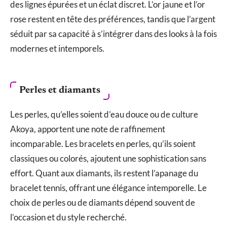
des lignes épurées et un éclat discret. L’or jaune et l’or
rose restent en tête des préférences, tandis que l’argent
séduit par sa capacité à s’intégrer dans des looks à la fois
modernes et intemporels.
Perles et diamants
Les perles, qu’elles soient d’eau douce ou de culture
Akoya, apportent une note de raffinement
incomparable. Les bracelets en perles, qu’ils soient
classiques ou colorés, ajoutent une sophistication sans
effort. Quant aux diamants, ils restent l’apanage du
bracelet tennis, offrant une élégance intemporelle. Le
choix de perles ou de diamants dépend souvent de
l’occasion et du style recherché.