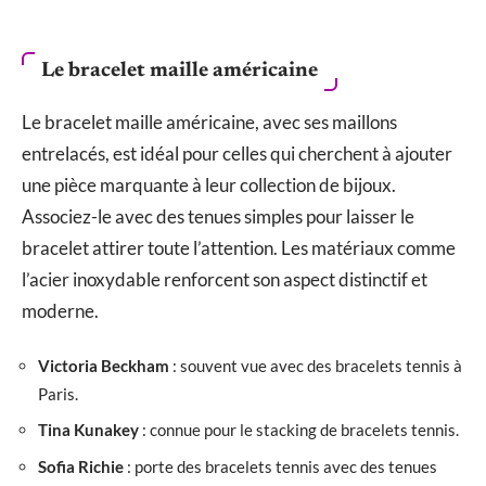
Le bracelet maille américaine
Le bracelet maille américaine, avec ses maillons
entrelacés, est idéal pour celles qui cherchent à ajouter
une pièce marquante à leur collection de bijoux.
Associez-le avec des tenues simples pour laisser le
bracelet attirer toute l’attention. Les matériaux comme
l’acier inoxydable renforcent son aspect distinctif et
moderne.
Victoria Beckham
: souvent vue avec des bracelets tennis à
Paris.
Tina Kunakey
: connue pour le stacking de bracelets tennis.
Sofia Richie
: porte des bracelets tennis avec des tenues