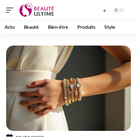
Actu
Beauté
Bien-être
Produits
Style